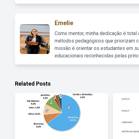
Emelie
Como mentor, minha dedicação é total
métodos pedagógicos que priorizam co
missão é orientar os estudantes em su
educacionais reconhecidas pelas princ
Related Posts