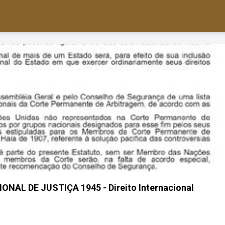
AL DE JUSTIÇA 1945 - Direito Internacional