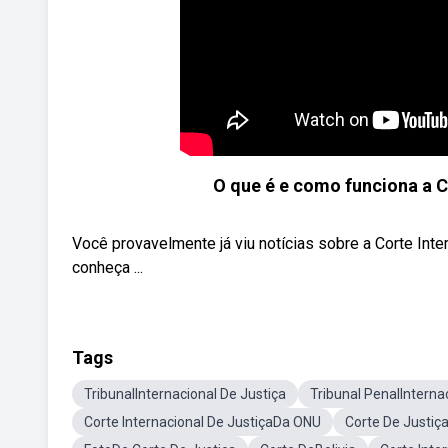
O que é e como funciona a C
Você provavelmente já viu notícias sobre a Corte Int
conheça ...
Tags
TribunalInternacional De Justiça
Tribunal PenalInterna
Corte Internacional De JustiçaDa ONU
Corte De Justiç