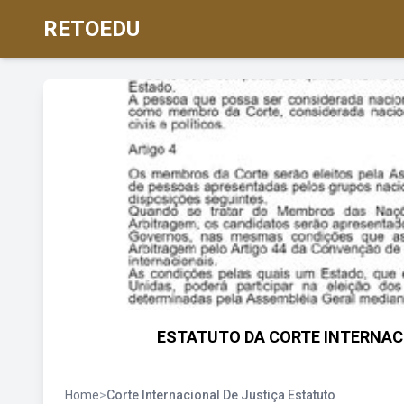
RETOEDU
ESTATUTO DA CORTE INTERNACION
Home
>
Corte Internacional De Justiça Estatuto