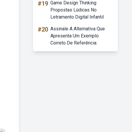
#19
Game Design Thinking
Propostas Lúdicas No
Letramento Digital Infantil
#20
Assinale A Alternativa Que
Apresenta Um Exemplo
Correto De Referência: