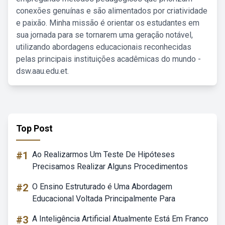
conexões genuínas e são alimentados por criatividade
e paixão. Minha missão é orientar os estudantes em
sua jornada para se tornarem uma geração notável,
utilizando abordagens educacionais reconhecidas
pelas principais instituições acadêmicas do mundo -
dsw.aau.edu.et.
Top Post
#1
Ao Realizarmos Um Teste De Hipóteses
Precisamos Realizar Alguns Procedimentos
#2
O Ensino Estruturado é Uma Abordagem
Educacional Voltada Principalmente Para
#3
A Inteligência Artificial Atualmente Está Em Franco