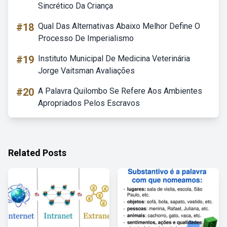
Sincrético Da Criança
#18
Qual Das Alternativas Abaixo Melhor Define O
Processo De Imperialismo
#19
Instituto Municipal De Medicina Veterinária
Jorge Vaitsman Avaliações
#20
A Palavra Quilombo Se Refere Aos Ambientes
Apropriados Pelos Escravos
Related Posts