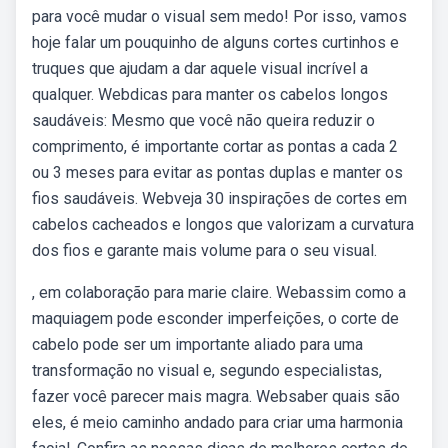
para você mudar o visual sem medo! Por isso, vamos
hoje falar um pouquinho de alguns cortes curtinhos e
truques que ajudam a dar aquele visual incrível a
qualquer. Webdicas para manter os cabelos longos
saudáveis: Mesmo que você não queira reduzir o
comprimento, é importante cortar as pontas a cada 2
ou 3 meses para evitar as pontas duplas e manter os
fios saudáveis. Webveja 30 inspirações de cortes em
cabelos cacheados e longos que valorizam a curvatura
dos fios e garante mais volume para o seu visual.
, em colaboração para marie claire. Webassim como a
maquiagem pode esconder imperfeições, o corte de
cabelo pode ser um importante aliado para uma
transformação no visual e, segundo especialistas,
fazer você parecer mais magra. Websaber quais são
eles, é meio caminho andado para criar uma harmonia