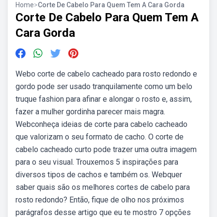
Home
>
Corte De Cabelo Para Quem Tem A Cara Gorda
Corte De Cabelo Para Quem Tem A
Cara Gorda
Webo corte de cabelo cacheado para rosto redondo e
gordo pode ser usado tranquilamente como um belo
truque fashion para afinar e alongar o rosto e, assim,
fazer a mulher gordinha parecer mais magra.
Webconheça ideias de corte para cabelo cacheado
que valorizam o seu formato de cacho. O corte de
cabelo cacheado curto pode trazer uma outra imagem
para o seu visual. Trouxemos 5 inspirações para
diversos tipos de cachos e também os. Webquer
saber quais são os melhores cortes de cabelo para
rosto redondo? Então, fique de olho nos próximos
parágrafos desse artigo que eu te mostro 7 opções