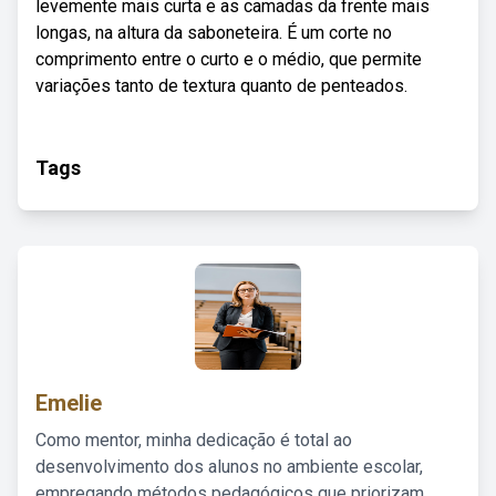
levemente mais curta e as camadas da frente mais
longas, na altura da saboneteira. É um corte no
comprimento entre o curto e o médio, que permite
variações tanto de textura quanto de penteados.
Tags
Emelie
Como mentor, minha dedicação é total ao
desenvolvimento dos alunos no ambiente escolar,
empregando métodos pedagógicos que priorizam