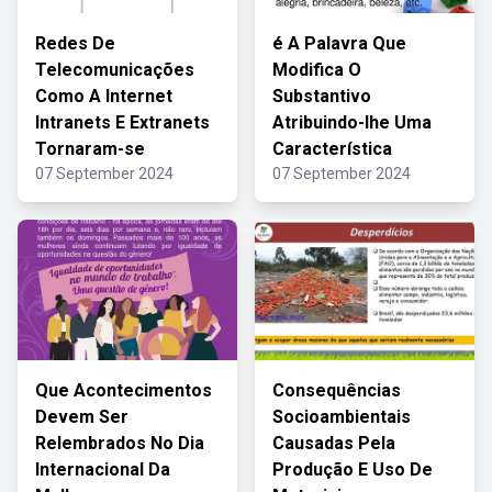
Redes De
é A Palavra Que
Telecomunicações
Modifica O
Como A Internet
Substantivo
Intranets E Extranets
Atribuindo-lhe Uma
Tornaram-se
Característica
07 September 2024
07 September 2024
Que Acontecimentos
Consequências
Devem Ser
Socioambientais
Relembrados No Dia
Causadas Pela
Internacional Da
Produção E Uso De