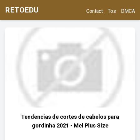
RETOEDU
Contact
Tos
DMCA
Tendencias de cortes de cabelos para
gordinha 2021 - Mel Plus Size