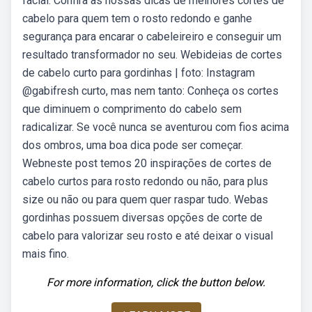
facial. Confira as nossas dicas de melhores cortes de
cabelo para quem tem o rosto redondo e ganhe
segurança para encarar o cabeleireiro e conseguir um
resultado transformador no seu. Webideias de cortes
de cabelo curto para gordinhas | foto: Instagram
@gabifresh curto, mas nem tanto: Conheça os cortes
que diminuem o comprimento do cabelo sem
radicalizar. Se você nunca se aventurou com fios acima
dos ombros, uma boa dica pode ser começar.
Webneste post temos 20 inspirações de cortes de
cabelo curtos para rosto redondo ou não, para plus
size ou não ou para quem quer raspar tudo. Webas
gordinhas possuem diversas opções de corte de
cabelo para valorizar seu rosto e até deixar o visual
mais fino.
For more information, click the button below.