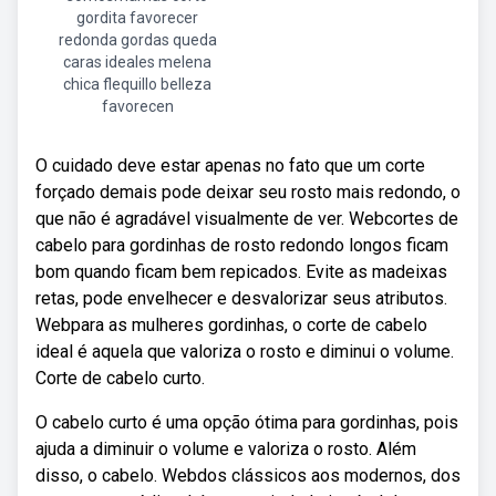
gordita favorecer
redonda gordas queda
caras ideales melena
chica flequillo belleza
favorecen
O cuidado deve estar apenas no fato que um corte
forçado demais pode deixar seu rosto mais redondo, o
que não é agradável visualmente de ver. Webcortes de
cabelo para gordinhas de rosto redondo longos ficam
bom quando ficam bem repicados. Evite as madeixas
retas, pode envelhecer e desvalorizar seus atributos.
Webpara as mulheres gordinhas, o corte de cabelo
ideal é aquela que valoriza o rosto e diminui o volume.
Corte de cabelo curto.
O cabelo curto é uma opção ótima para gordinhas, pois
ajuda a diminuir o volume e valoriza o rosto. Além
disso, o cabelo. Webdos clássicos aos modernos, dos