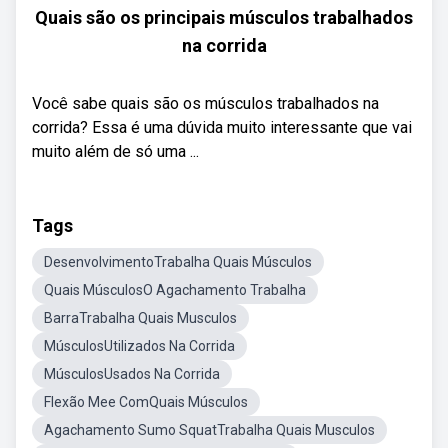
Quais são os principais músculos trabalhados
na corrida
Você sabe quais são os músculos trabalhados na
corrida? Essa é uma dúvida muito interessante que vai
muito além de só uma ...
Tags
DesenvolvimentoTrabalha Quais Músculos
Quais MúsculosO Agachamento Trabalha
BarraTrabalha Quais Musculos
MúsculosUtilizados Na Corrida
MúsculosUsados Na Corrida
Flexão Mee ComQuais Músculos
Agachamento Sumo SquatTrabalha Quais Musculos