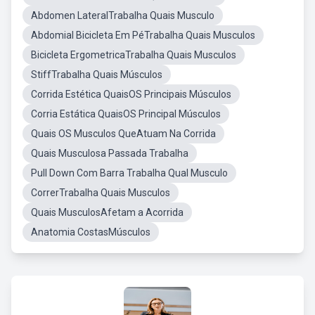
Abdomen LateralTrabalha Quais Musculo
Abdomial Bicicleta Em PéTrabalha Quais Musculos
Bicicleta ErgometricaTrabalha Quais Musculos
StiffTrabalha Quais Músculos
Corrida Estética QuaisOS Principais Músculos
Corria Estática QuaisOS Principal Músculos
Quais OS Musculos QueAtuam Na Corrida
Quais Musculosa Passada Trabalha
Pull Down Com Barra Trabalha Qual Musculo
CorrerTrabalha Quais Musculos
Quais MusculosAfetam a Acorrida
Anatomia CostasMúsculos