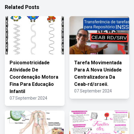
Related Posts
Psicomotricidade
Tarefa Movimentada
Atividade De
Para A Nova Unidade
Coordenação Motora
Centralizadora Da
Fina Para Educação
Ceab-rd/srseii.
Infantil
07 September 2024
07 September 2024