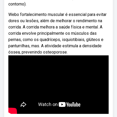
contorno).
Webo fortalecimento muscular é essencial para evitar
dores ou lesões, além de melhorar o rendimento na
corrida. A corrida melhora a saúde física e mental. A
corrida envolve principalmente os músculos das
pernas, como os quadríceps, isquiotibiais, glúteos e
panturrilhas, mas. A atividade estimula a densidade
óssea, prevenindo osteoporose.