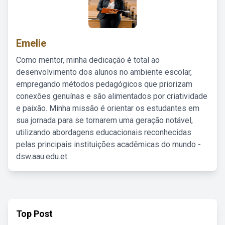
Emelie
Como mentor, minha dedicação é total ao
desenvolvimento dos alunos no ambiente escolar,
empregando métodos pedagógicos que priorizam
conexões genuínas e são alimentados por criatividade
e paixão. Minha missão é orientar os estudantes em
sua jornada para se tornarem uma geração notável,
utilizando abordagens educacionais reconhecidas
pelas principais instituições acadêmicas do mundo -
dsw.aau.edu.et.
Top Post