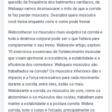
questão da frequência dos batimentos cardíacos, da.
Webaqui vamos desmascarar o mito de que a corrida
te faz perder músculos. Descubra quais músculos
você treina enquanto corre e como pode treinar.
Webconhecer os músculos mais exigidos na corrida e
toda a dinâmica corporal pode ser o que faltava para
complementar o seu treino. Webneste artigo, exploro
10 exercícios essenciais de fortalecimento muscular
que visam aprimorar a resistência, a estabilidade e a
eficiência dos corredores. Webquais músculos são
trabalhados na corrida? Os músculos inferiores dão o
impacto e a força necessários para cada movimento
durante a corrida, entre eles, estão os mais.
Webdurante a corrida, os músculos do core, como os
abdominais e os músculos das costas, trabalham para
manter a estabilidade e a postura correta. Webna
corrida, todo o corpo é forçado, principalmente os