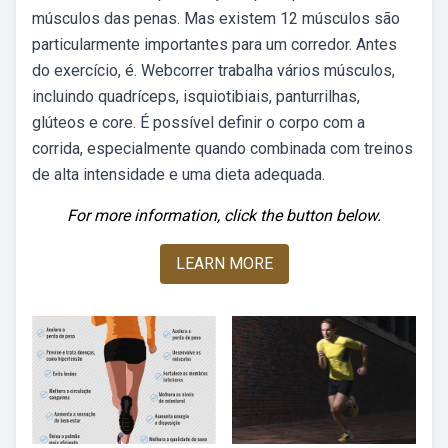
músculos das penas. Mas existem 12 músculos são
particularmente importantes para um corredor. Antes
do exercício, é. Webcorrer trabalha vários músculos,
incluindo quadríceps, isquiotibiais, panturrilhas,
glúteos e core. É possível definir o corpo com a
corrida, especialmente quando combinada com treinos
de alta intensidade e uma dieta adequada.
For more information, click the button below.
LEARN MORE