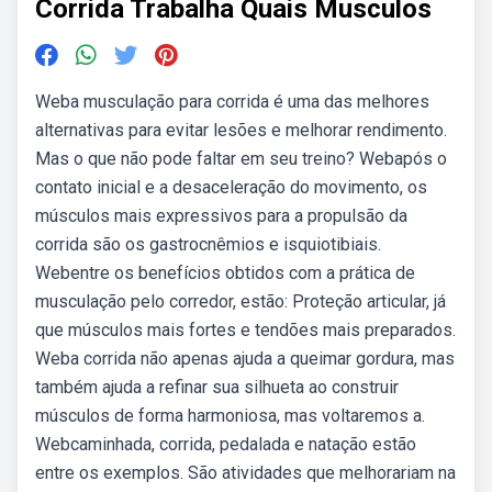
Corrida Trabalha Quais Musculos
Weba musculação para corrida é uma das melhores
alternativas para evitar lesões e melhorar rendimento.
Mas o que não pode faltar em seu treino? Webapós o
contato inicial e a desaceleração do movimento, os
músculos mais expressivos para a propulsão da
corrida são os gastrocnêmios e isquiotibiais.
Webentre os benefícios obtidos com a prática de
musculação pelo corredor, estão: Proteção articular, já
que músculos mais fortes e tendões mais preparados.
Weba corrida não apenas ajuda a queimar gordura, mas
também ajuda a refinar sua silhueta ao construir
músculos de forma harmoniosa, mas voltaremos a.
Webcaminhada, corrida, pedalada e natação estão
entre os exemplos. São atividades que melhorariam na