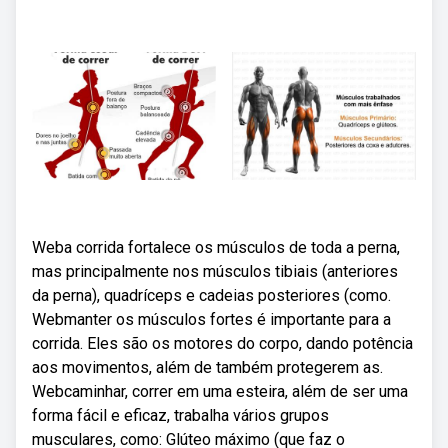
Weba corrida fortalece os músculos de toda a perna,
mas principalmente nos músculos tibiais (anteriores
da perna), quadríceps e cadeias posteriores (como.
Webmanter os músculos fortes é importante para a
corrida. Eles são os motores do corpo, dando potência
aos movimentos, além de também protegerem as.
Webcaminhar, correr em uma esteira, além de ser uma
forma fácil e eficaz, trabalha vários grupos
musculares, como: Glúteo máximo (que faz o