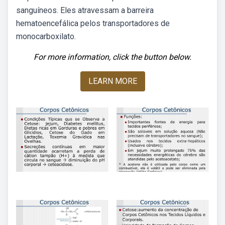
sanguíneos. Eles atravessam a barreira
hematoencefálica pelos transportadores de
monocarboxilato.
For more information, click the button below.
LEARN MORE