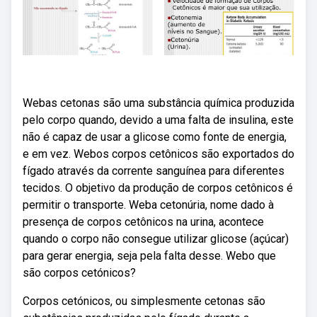
Webas cetonas são uma substância química produzida
pelo corpo quando, devido a uma falta de insulina, este
não é capaz de usar a glicose como fonte de energia,
e em vez. Webos corpos cetônicos são exportados do
fígado através da corrente sanguínea para diferentes
tecidos. O objetivo da produção de corpos cetônicos é
permitir o transporte. Weba cetonúria, nome dado à
presença de corpos cetônicos na urina, acontece
quando o corpo não consegue utilizar glicose (açúcar)
para gerar energia, seja pela falta desse. Webo que
são corpos cetónicos?
Corpos cetónicos, ou simplesmente cetonas são