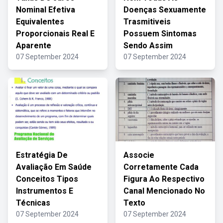
Nominal Efetiva
Doenças Sexuamente
Equivalentes
Trasmitiveis
Proporcionais Real E
Possuem Sintomas
Aparente
Sendo Assim
07 September 2024
07 September 2024
Estratégia De
Associe
Avaliação Em Saúde
Corretamente Cada
Conceitos Tipos
Figura Ao Respectivo
Instrumentos E
Canal Mencionado No
Técnicas
Texto
07 September 2024
07 September 2024