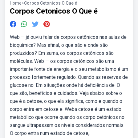
Home
>
Corpos Cetonicos O Que é
Corpos Cetonicos O Que é
Web — já ouviu falar de corpos cetônicos nas aulas de
bioquímica? Mas afinal, o que são e onde são
produzidos? Em suma, os corpos cetônicos são
moléculas. Web — os corpos cetónicos são uma
importante fonte de energia e o seu metabolismo é um
processo fortemente regulado. Quando as reservas de
glucose no. Em situações onde há deficiência de. O
que são, benefícios e cuidados. Veja abaixo sobre o
que é a cetose, o que ela significa, como e quando o
corpo entra em cetose e. Weba cetose é um estado
metabólico que ocorre quando os corpo cetónicos no
sangue ultrapassam os níveis considerados normais.
O corpo entra num estado de cetose,.