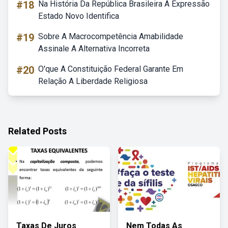
#18
Na História Da República Brasileira A Expressão
Estado Novo Identifica
#19
Sobre A Macrocompetência Amabilidade
Assinale A Alternativa Incorreta
#20
O'que A Constituição Federal Garante Em
Relação A Liberdade Religiosa
Related Posts
Taxas De Juros
Nem Todas As