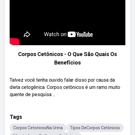
Corpos Cetônicos - O Que São Quais Os
Benefícios
Talvez você tenha ouvido falar disso por causa da
dieta cetogênica. Corpos cetônicos é um ramo muito
quente de pesquisa ...
Tags
Corpos CetonicosNa Urina
Tipos DeCorpos Cetônicos