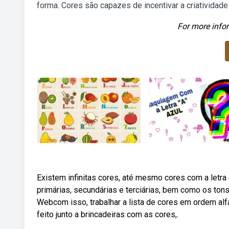
forma. Cores são capazes de incentivar a criatividade
For more infor
Existem infinitas cores, até mesmo cores com a letr
primárias, secundárias e terciárias, bem como os ton
Webcom isso, trabalhar a lista de cores em ordem alf
feito junto a brincadeiras com as cores,.