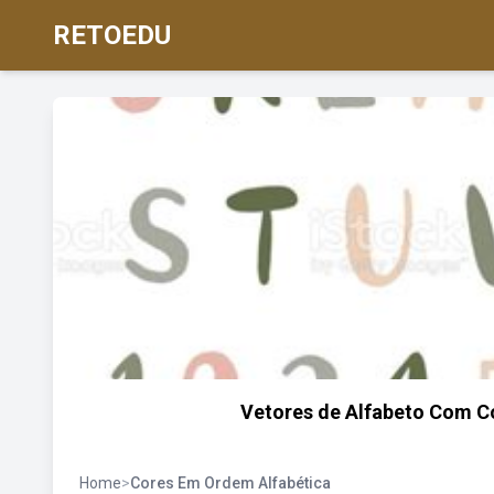
RETOEDU
Vetores de Alfabeto Com C
Home
>
Cores Em Ordem Alfabética