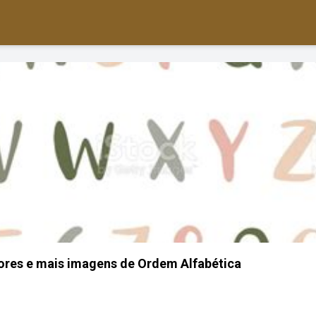
ores e mais imagens de Ordem Alfabética