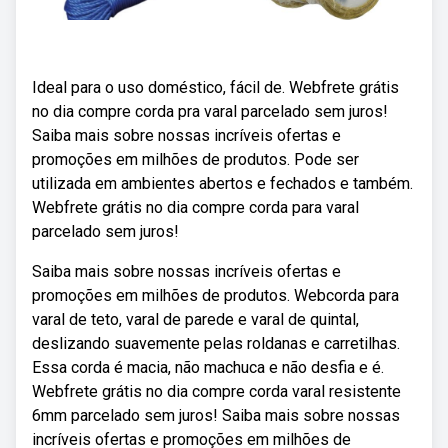
Ideal para o uso doméstico, fácil de. Webfrete grátis
no dia compre corda pra varal parcelado sem juros!
Saiba mais sobre nossas incríveis ofertas e
promoções em milhões de produtos. Pode ser
utilizada em ambientes abertos e fechados e também.
Webfrete grátis no dia compre corda para varal
parcelado sem juros!
Saiba mais sobre nossas incríveis ofertas e
promoções em milhões de produtos. Webcorda para
varal de teto, varal de parede e varal de quintal,
deslizando suavemente pelas roldanas e carretilhas.
Essa corda é macia, não machuca e não desfia e é.
Webfrete grátis no dia compre corda varal resistente
6mm parcelado sem juros! Saiba mais sobre nossas
incríveis ofertas e promoções em milhões de