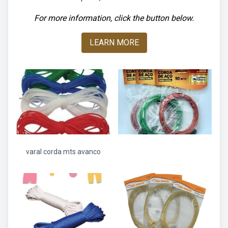
For more information, click the button below.
LEARN MORE
varal corda mts avanco