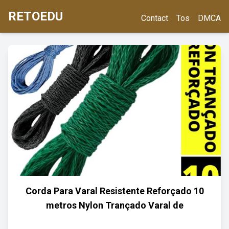
RETOEDU
Contact
Tos
DMCA
Corda Para Varal Resistente Reforçado 10
metros Nylon Trançado Varal de