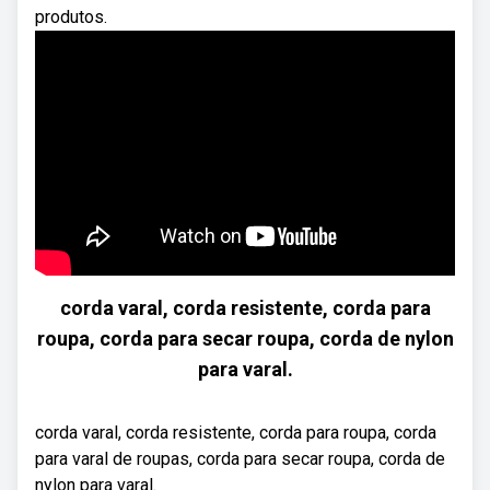
produtos.
corda varal, corda resistente, corda para
roupa, corda para secar roupa, corda de nylon
para varal.
corda varal, corda resistente, corda para roupa, corda
para varal de roupas, corda para secar roupa, corda de
nylon para varal.