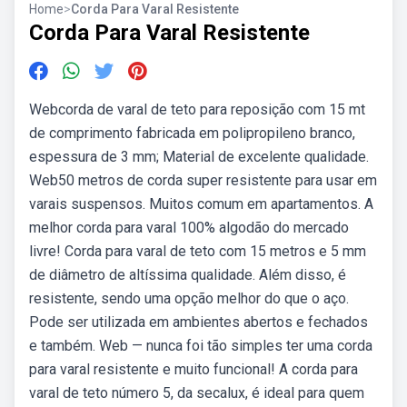
Home
>
Corda Para Varal Resistente
Corda Para Varal Resistente
Webcorda de varal de teto para reposição com 15 mt
de comprimento fabricada em polipropileno branco,
espessura de 3 mm; Material de excelente qualidade.
Web50 metros de corda super resistente para usar em
varais suspensos. Muitos comum em apartamentos. A
melhor corda para varal 100% algodão do mercado
livre! Corda para varal de teto com 15 metros e 5 mm
de diâmetro de altíssima qualidade. Além disso, é
resistente, sendo uma opção melhor do que o aço.
Pode ser utilizada em ambientes abertos e fechados
e também. Web — nunca foi tão simples ter uma corda
para varal resistente e muito funcional! A corda para
varal de teto número 5, da secalux, é ideal para quem