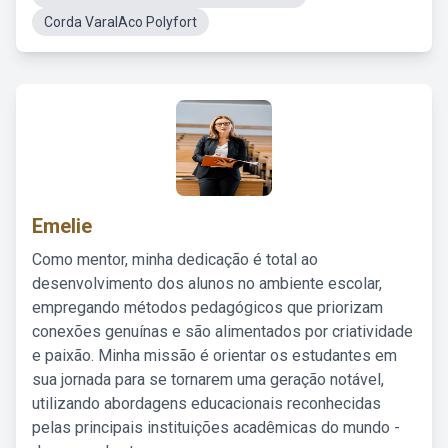
Corda VaralAco Polyfort
Emelie
Como mentor, minha dedicação é total ao
desenvolvimento dos alunos no ambiente escolar,
empregando métodos pedagógicos que priorizam
conexões genuínas e são alimentados por criatividade
e paixão. Minha missão é orientar os estudantes em
sua jornada para se tornarem uma geração notável,
utilizando abordagens educacionais reconhecidas
pelas principais instituições acadêmicas do mundo -