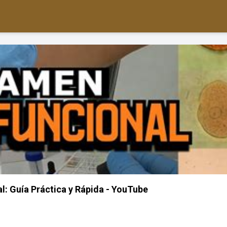
l: Guía Práctica y Rápida - YouTube