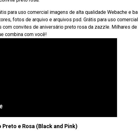
rátis para uso comercial imagens de alta qualidade Webache e ba
tores, fotos de arquivo e arquivos psd. Grátis para uso comercial
com convites de aniversário preto rosa da zazzle. Milhares de
que combina com você!
Preto e Rosa (Black and Pink)