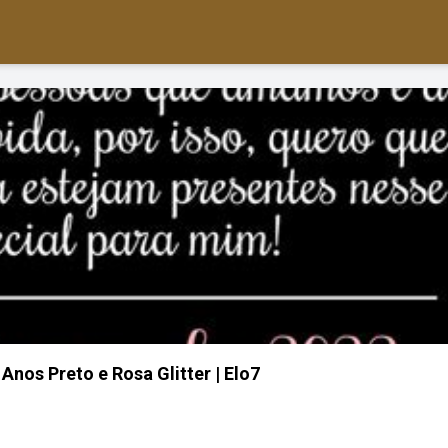
 Anos Preto e Rosa Glitter | Elo7