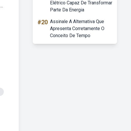
Elétrico Capaz De Transformar
..
Parte Da Energia
#20
Assinale A Alternativa Que
Apresenta Corretamente O
Conceito De Tempo
o