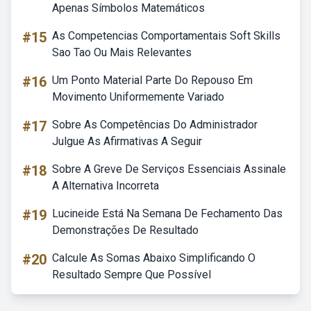
Apenas Símbolos Matemáticos
#15
As Competencias Comportamentais Soft Skills
Sao Tao Ou Mais Relevantes
#16
Um Ponto Material Parte Do Repouso Em
Movimento Uniformemente Variado
#17
Sobre As Competências Do Administrador
Julgue As Afirmativas A Seguir
#18
Sobre A Greve De Serviços Essenciais Assinale
A Alternativa Incorreta
#19
Lucineide Está Na Semana De Fechamento Das
Demonstrações De Resultado
#20
Calcule As Somas Abaixo Simplificando O
Resultado Sempre Que Possível