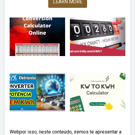
LEARN MORE
Webpor isso, neste conteúdo, iremos te apresentar a