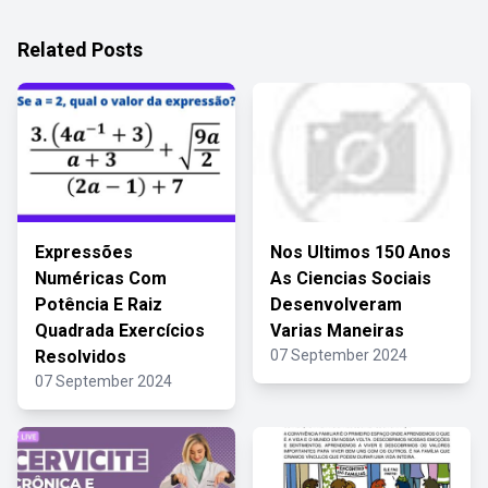
Related Posts
Expressões
Nos Ultimos 150 Anos
Numéricas Com
As Ciencias Sociais
Potência E Raiz
Desenvolveram
Quadrada Exercícios
Varias Maneiras
Resolvidos
07 September 2024
07 September 2024