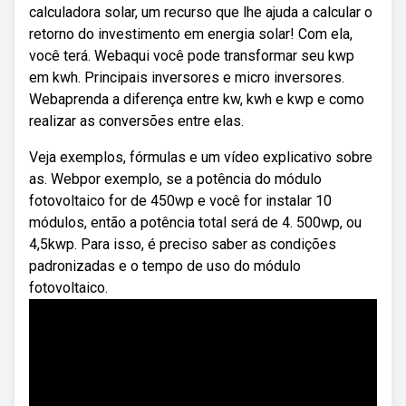
calculadora solar, um recurso que lhe ajuda a calcular o
retorno do investimento em energia solar! Com ela,
você terá. Webaqui você pode transformar seu kwp
em kwh. Principais inversores e micro inversores.
Webaprenda a diferença entre kw, kwh e kwp e como
realizar as conversões entre elas.
Veja exemplos, fórmulas e um vídeo explicativo sobre
as. Webpor exemplo, se a potência do módulo
fotovoltaico for de 450wp e você for instalar 10
módulos, então a potência total será de 4. 500wp, ou
4,5kwp. Para isso, é preciso saber as condições
padronizadas e o tempo de uso do módulo
fotovoltaico.