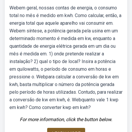
Webem geral, nossas contas de energia, o consumo
total no mês é medido em kwh. Como calcular, então, a
energia total que aquele aparelho vai consumir em.
Webem síntese, a potência gerada pela usina em um
determinado momento é medida em kw, enquanto a
quantidade de energia elétrica gerada em um dia ou
mês é medida em. 1) onde pretende realizar a
instalação? 2) qual o tipo de local? Insira a potência
em quilowatts, o período de consumo em horas e
pressione o. Webpara calcular a conversão de kw em
kwh, basta multiplicar o número da potência gerada
pelo período de horas utilizadas. Contudo, para realizar
a conversão de kw em kwh, é. Webquanto vale 1 kwp
em kwh? Como converter kwp em kwh?
For more information, click the button below.