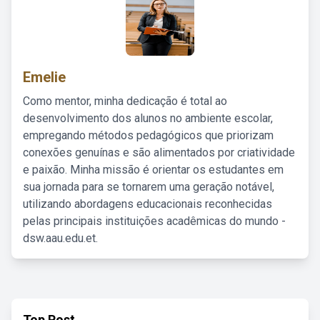
Emelie
Como mentor, minha dedicação é total ao
desenvolvimento dos alunos no ambiente escolar,
empregando métodos pedagógicos que priorizam
conexões genuínas e são alimentados por criatividade
e paixão. Minha missão é orientar os estudantes em
sua jornada para se tornarem uma geração notável,
utilizando abordagens educacionais reconhecidas
pelas principais instituições acadêmicas do mundo -
dsw.aau.edu.et.
Top Post