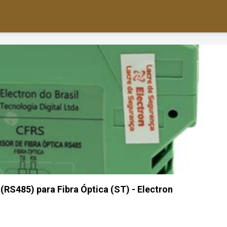
(RS485) para Fibra Óptica (ST) - Electron