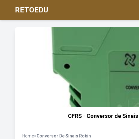
RETOEDU
CFRS - Conversor de Sinais 
Home
>
Conversor De Sinais Robin