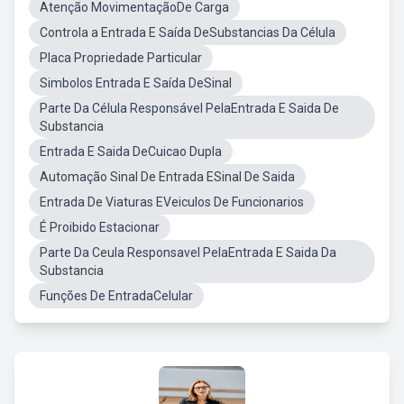
Atenção MovimentaçãoDe Carga
Controla a Entrada E Saída DeSubstancias Da Célula
Placa Propriedade Particular
Simbolos Entrada E Saída DeSinal
Parte Da Célula Responsável PelaEntrada E Saida De
Substancia
Entrada E Saida DeCuicao Dupla
Automação Sinal De Entrada ESinal De Saida
Entrada De Viaturas EVeiculos De Funcionarios
É Proibido Estacionar
Parte Da Ceula Responsavel PelaEntrada E Saida Da
Substancia
Funções De EntradaCelular