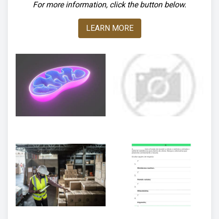
For more information, click the button below.
LEARN MORE