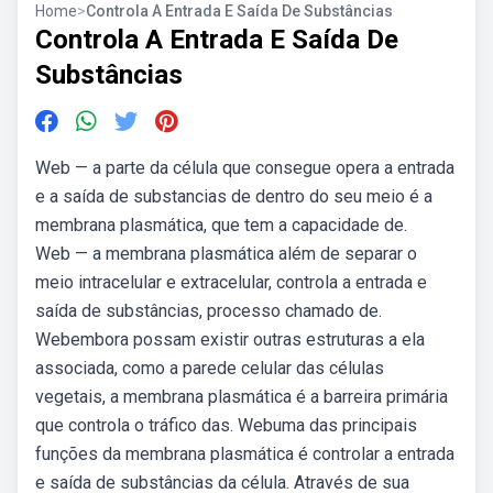
Home
>
Controla A Entrada E Saída De Substâncias
Controla A Entrada E Saída De
Substâncias
Web — a parte da célula que consegue opera a entrada
e a saída de substancias de dentro do seu meio é a
membrana plasmática, que tem a capacidade de.
Web — a membrana plasmática além de separar o
meio intracelular e extracelular, controla a entrada e
saída de substâncias, processo chamado de.
Webembora possam existir outras estruturas a ela
associada, como a parede celular das células
vegetais, a membrana plasmática é a barreira primária
que controla o tráfico das. Webuma das principais
funções da membrana plasmática é controlar a entrada
e saída de substâncias da célula. Através de sua