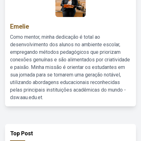
Emelie
Como mentor, minha dedicação é total ao
desenvolvimento dos alunos no ambiente escolar,
empregando métodos pedagógicos que priorizam
conexões genuínas e são alimentados por criatividade
e paixão. Minha missão é orientar os estudantes em
sua jornada para se tornarem uma geração notável,
utilizando abordagens educacionais reconhecidas
pelas principais instituições acadêmicas do mundo -
dsw.aau.edu.et.
Top Post