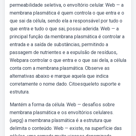
permeabilidade seletiva, o envoltório celular. Web — a
membrana plasmática é quem controla o que entra e o
que sai da célula, sendo ela a responsável por tudo o
que entra e tudo o que sai, possui aderida. Web — a
principal função da membrana plasmática é controlar a
entrada e a saída de substâncias, permitindo a
passagem de nutrientes e a expulsão de resíduos,.
Webpara controlar o que entra e o que sai dela, a célula
conta com a membrana plasmática. Observe as
alternativas abaixo e marque aquela que indica
corretamente o nome dado. Citoesqueleto suporte e
estrutura.
Mantém a forma da célula. Web — desafios sobre
membrana plasmática e os envoltórios celulares.
(uepg) a membrana plasmática é a estrutura que
delimita o conteúdo. Web — existe, na superfície das