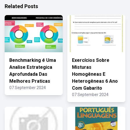
Related Posts
Benchmarking é Uma
Exercícios Sobre
Analise Estrategica
Misturas
Aprofundada Das
Homogêneas E
Melhores Praticas
Heterogêneas 6 Ano
07 September 2024
Com Gabarito
07 September 2024