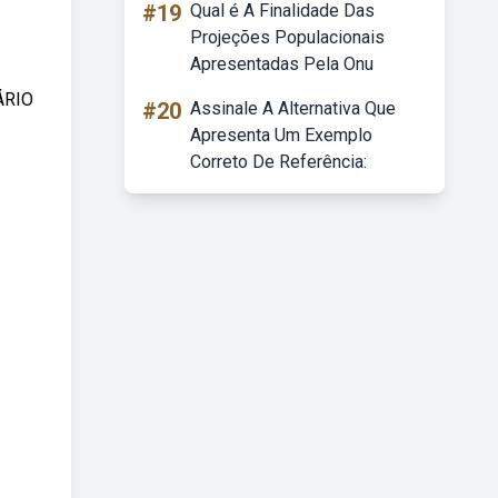
#19
Qual é A Finalidade Das
Projeções Populacionais
Apresentadas Pela Onu
ÁRIO
#20
Assinale A Alternativa Que
Apresenta Um Exemplo
Correto De Referência: