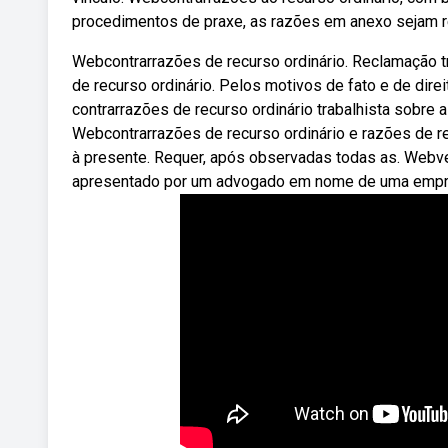
procedimentos de praxe, as razões em anexo sejam 
Webcontrarrazões de recurso ordinário. Reclamação tr
de recurso ordinário. Pelos motivos de fato e de dir
contrarrazões de recurso ordinário trabalhista sobre 
Webcontrarrazões de recurso ordinário e razões de re
à presente. Requer, após observadas todas as. Webvej
apresentado por um advogado em nome de uma empr