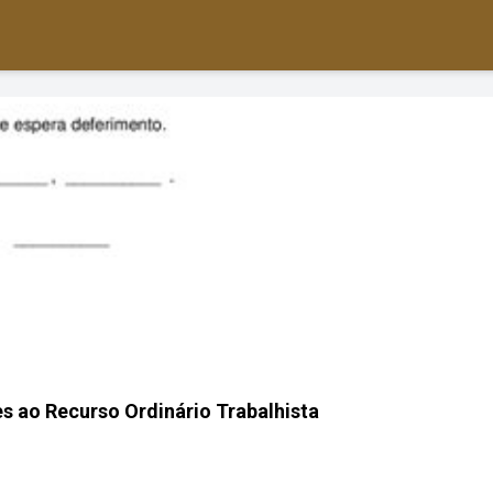
 ao Recurso Ordinário Trabalhista