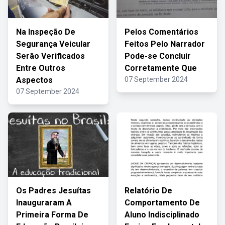
Na Inspeção De
Pelos Comentários
Segurança Veicular
Feitos Pelo Narrador
Serão Verificados
Pode-se Concluir
Entre Outros
Corretamente Que
Aspectos
07 September 2024
07 September 2024
Os Padres Jesuítas
Relatório De
Inauguraram A
Comportamento De
Primeira Forma De
Aluno Indisciplinado