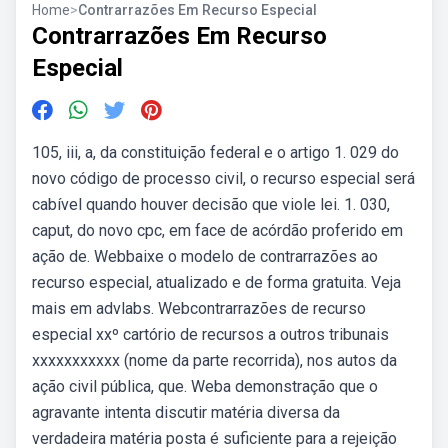
Home
>
Contrarrazões Em Recurso Especial
Contrarrazões Em Recurso
Especial
105, iii, a, da constituição federal e o artigo 1. 029 do
novo código de processo civil, o recurso especial será
cabível quando houver decisão que viole lei. 1. 030,
caput, do novo cpc, em face de acórdão proferido em
ação de. Webbaixe o modelo de contrarrazões ao
recurso especial, atualizado e de forma gratuita. Veja
mais em advlabs. Webcontrarrazões de recurso
especial xxº cartório de recursos a outros tribunais
xxxxxxxxxxx (nome da parte recorrida), nos autos da
ação civil pública, que. Weba demonstração que o
agravante intenta discutir matéria diversa da
verdadeira matéria posta é suficiente para a rejeição