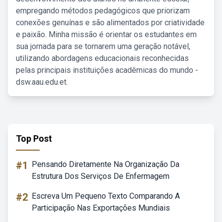
empregando métodos pedagógicos que priorizam
conexões genuínas e são alimentados por criatividade
e paixão. Minha missão é orientar os estudantes em
sua jornada para se tornarem uma geração notável,
utilizando abordagens educacionais reconhecidas
pelas principais instituições acadêmicas do mundo -
dsw.aau.edu.et.
Top Post
#1
Pensando Diretamente Na Organização Da
Estrutura Dos Serviços De Enfermagem
#2
Escreva Um Pequeno Texto Comparando A
Participação Nas Exportações Mundiais