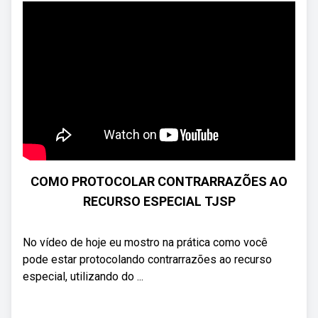
COMO PROTOCOLAR CONTRARRAZÕES AO
RECURSO ESPECIAL TJSP
No vídeo de hoje eu mostro na prática como você
pode estar protocolando contrarrazões ao recurso
especial, utilizando do ...