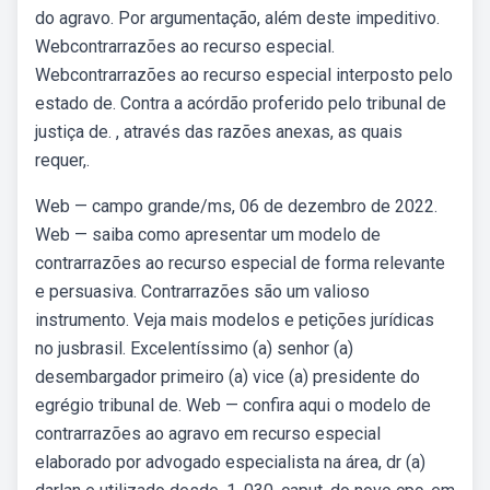
do agravo. Por argumentação, além deste impeditivo.
Webcontrarrazões ao recurso especial.
Webcontrarrazões ao recurso especial interposto pelo
estado de. Contra a acórdão proferido pelo tribunal de
justiça de. , através das razões anexas, as quais
requer,.
Web — campo grande/ms, 06 de dezembro de 2022.
Web — saiba como apresentar um modelo de
contrarrazões ao recurso especial de forma relevante
e persuasiva. Contrarrazões são um valioso
instrumento. Veja mais modelos e petições jurídicas
no jusbrasil. Excelentíssimo (a) senhor (a)
desembargador primeiro (a) vice (a) presidente do
egrégio tribunal de. Web — confira aqui o modelo de
contrarrazões ao agravo em recurso especial
elaborado por advogado especialista na área, dr (a)