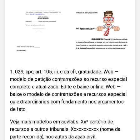
1. 029, cpc, art. 105, iii, c da cfr, gratuidade. Web —
modelo de petição contrarrazões ao recurso especial
completo e atualizado. Edite e baixe online. Web —
baixe o modelo de contrarrazões a recursos especial
ou extraordinários com fundamento nos argumentos
de fato.
Veja mais modelos em advlabs. Xxº cartório de
recursos a outros tribunais. Xxxxxxxxxxx (nome da
parte recorrida), nos autos da ação civil.