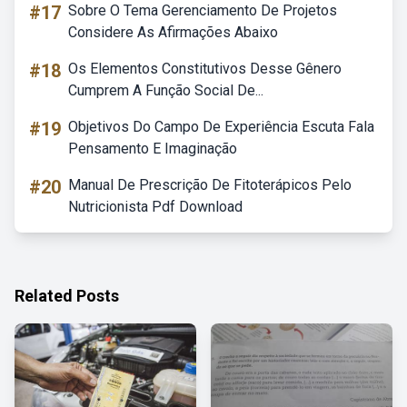
#17
Sobre O Tema Gerenciamento De Projetos
Considere As Afirmações Abaixo
#18
Os Elementos Constitutivos Desse Gênero
Cumprem A Função Social De...
#19
Objetivos Do Campo De Experiência Escuta Fala
Pensamento E Imaginação
#20
Manual De Prescrição De Fitoterápicos Pelo
Nutricionista Pdf Download
Related Posts