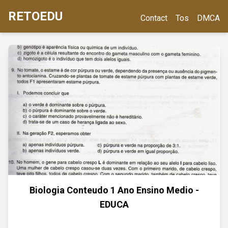
RETOEDU
Contact
Tos
DMCA
Biologia Conteudo 1 Ano Ensino Medio -
EDUCA