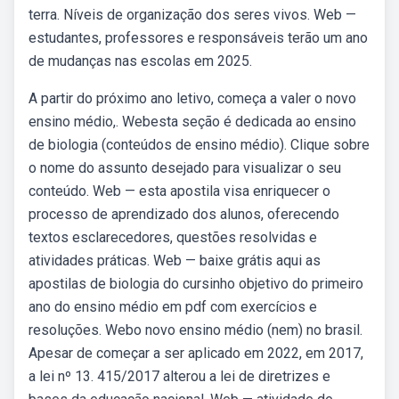
terra. Níveis de organização dos seres vivos. Web —
estudantes, professores e responsáveis terão um ano
de mudanças nas escolas em 2025.
A partir do próximo ano letivo, começa a valer o novo
ensino médio,. Webesta seção é dedicada ao ensino
de biologia (conteúdos de ensino médio). Clique sobre
o nome do assunto desejado para visualizar o seu
conteúdo. Web — esta apostila visa enriquecer o
processo de aprendizado dos alunos, oferecendo
textos esclarecedores, questões resolvidas e
atividades práticas. Web — baixe grátis aqui as
apostilas de biologia do cursinho objetivo do primeiro
ano do ensino médio em pdf com exercícios e
resoluções. Webo novo ensino médio (nem) no brasil.
Apesar de começar a ser aplicado em 2022, em 2017,
a lei nº 13. 415/2017 alterou a lei de diretrizes e