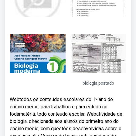
biologia postado
Webtodos os conteúdos escolares do 1º ano do
ensino médio, para trabalhos e para estudo no
todamatéria, todo conteúdo escolar. Webatividade de
biologia, direcionada aos alunos do primeiro ano do
ensino médio, com questões desenvolvidas sobre o
reino animalia. Você pode baixar esta atividade de.