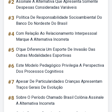
#2
Assinale A Alternativa Que Apresenta Somente
Despesas Consideradas Variáveis
#3
Política De Responsabilidade Socioambiental Do
Banco Do Nordeste Do Brasil
#4
Com Relação Ao Relacionamento Interpessoal
Marque A Alternativa Incorreta
#5
O'que Diferencia Um Esporte De Invasão Das
Outras Modalidades Esportivas
#6
Este Modelo Pedagógico Privilegia A Perspectiva
Dos Processos Cognitivos
#7
Apesar De Particularidades Crianças Apresentam
Traços Gerais De Evolução
#8
Sobre O Período Chamado Brasil Colônia Assinale
A Alternativa Incorreta