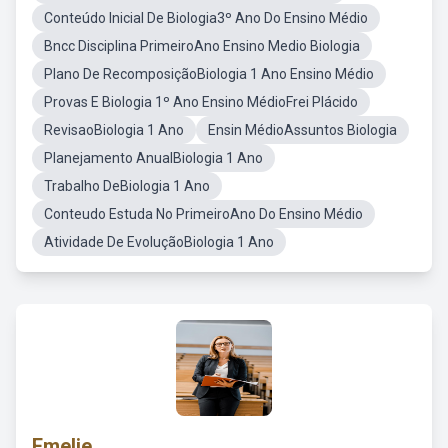
Conteúdo Inicial De Biologia3º Ano Do Ensino Médio
Bncc Disciplina PrimeiroAno Ensino Medio Biologia
Plano De RecomposiçãoBiologia 1 Ano Ensino Médio
Provas E Biologia 1º Ano Ensino MédioFrei Plácido
RevisaoBiologia 1 Ano
Ensin MédioAssuntos Biologia
Planejamento AnualBiologia 1 Ano
Trabalho DeBiologia 1 Ano
Conteudo Estuda No PrimeiroAno Do Ensino Médio
Atividade De EvoluçãoBiologia 1 Ano
Emelie