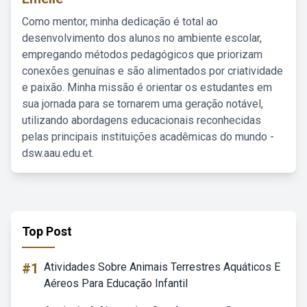
Como mentor, minha dedicação é total ao
desenvolvimento dos alunos no ambiente escolar,
empregando métodos pedagógicos que priorizam
conexões genuínas e são alimentados por criatividade
e paixão. Minha missão é orientar os estudantes em
sua jornada para se tornarem uma geração notável,
utilizando abordagens educacionais reconhecidas
pelas principais instituições acadêmicas do mundo -
dsw.aau.edu.et.
Top Post
#1
Atividades Sobre Animais Terrestres Aquáticos E
Aéreos Para Educação Infantil