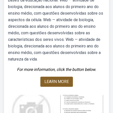
bases da educação nacional. Web — atividade de
biologia, direcionada aos alunos do primeiro ano do
ensino médio, com questões desenvolvidas sobre os
aspectos da célula. Web — atividade de biologia,
direcionada aos alunos do primeiro ano do ensino
médio, com questões desenvolvidas sobre as
características dos seres vivos. Web — atividade de
biologia, direcionada aos alunos do primeiro ano do
ensino médio, com questões desenvolvidas sobre a
natureza da vida.
For more information, click the button below.
LEARN MORE