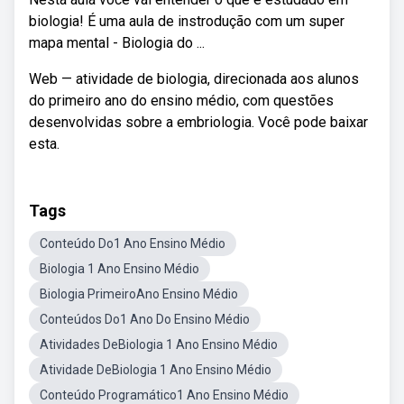
biologia! É uma aula de instrodução com um super
mapa mental - Biologia do ...
Web — atividade de biologia, direcionada aos alunos
do primeiro ano do ensino médio, com questões
desenvolvidas sobre a embriologia. Você pode baixar
esta.
Tags
Conteúdo Do1 Ano Ensino Médio
Biologia 1 Ano Ensino Médio
Biologia PrimeiroAno Ensino Médio
Conteúdos Do1 Ano Do Ensino Médio
Atividades DeBiologia 1 Ano Ensino Médio
Atividade DeBiologia 1 Ano Ensino Médio
Conteúdo Programático1 Ano Ensino Médio