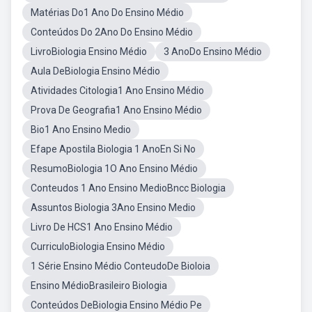
Matérias Do1 Ano Do Ensino Médio
Conteúdos Do 2Ano Do Ensino Médio
LivroBiologia Ensino Médio
3 AnoDo Ensino Médio
Aula DeBiologia Ensino Médio
Atividades Citologia1 Ano Ensino Médio
Prova De Geografia1 Ano Ensino Médio
Bio1 Ano Ensino Medio
Efape Apostila Biologia 1 AnoEn Si No
ResumoBiologia 1O Ano Ensino Médio
Conteudos 1 Ano Ensino MedioBncc Biologia
Assuntos Biologia 3Ano Ensino Medio
Livro De HCS1 Ano Ensino Médio
CurriculoBiologia Ensino Médio
1 Série Ensino Médio ConteudoDe Bioloia
Ensino MédioBrasileiro Biologia
Conteúdos DeBiologia Ensino Médio Pe