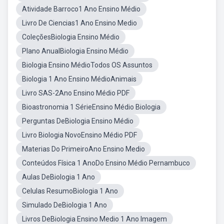
Atividade Barroco1 Ano Ensino Médio
Livro De Ciencias1 Ano Ensino Medio
ColeçõesBiologia Ensino Médio
Plano AnualBiologia Ensino Médio
Biologia Ensino MédioTodos OS Assuntos
Biologia 1 Ano Ensino MédioAnimais
Livro SAS-2Ano Ensino Médio PDF
Bioastronomia 1 SérieEnsino Médio Biologia
Perguntas DeBiologia Ensino Médio
Livro Biologia NovoEnsino Médio PDF
Materias Do PrimeiroAno Ensino Medio
Conteúdos Física 1 AnoDo Ensino Médio Pernambuco
Aulas DeBiologia 1 Ano
Celulas ResumoBiologia 1 Ano
Simulado DeBiologia 1 Ano
Livros DeBiologia Ensino Medio 1 Ano Imagem