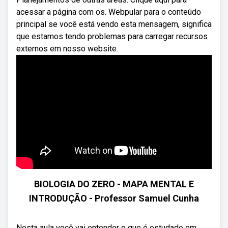
acessar a página com os. Webpular para o conteúdo
principal se você está vendo esta mensagem, significa
que estamos tendo problemas para carregar recursos
externos em nosso website.
BIOLOGIA DO ZERO - MAPA MENTAL E
INTRODUÇÃO - Professor Samuel Cunha
Nesta aula você vai entender o que é estudado em