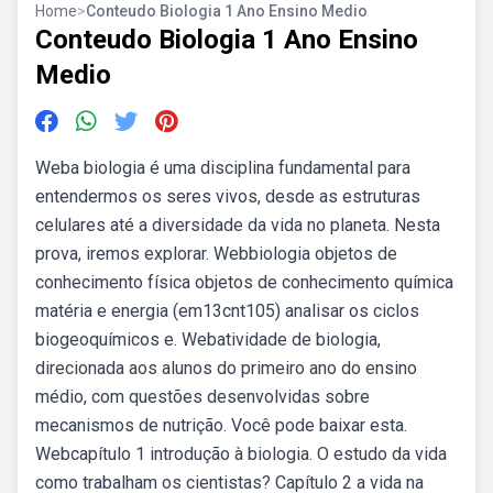
Home
>
Conteudo Biologia 1 Ano Ensino Medio
Conteudo Biologia 1 Ano Ensino
Medio
Weba biologia é uma disciplina fundamental para
entendermos os seres vivos, desde as estruturas
celulares até a diversidade da vida no planeta. Nesta
prova, iremos explorar. Webbiologia objetos de
conhecimento física objetos de conhecimento química
matéria e energia (em13cnt105) analisar os ciclos
biogeoquímicos e. Webatividade de biologia,
direcionada aos alunos do primeiro ano do ensino
médio, com questões desenvolvidas sobre
mecanismos de nutrição. Você pode baixar esta.
Webcapítulo 1 introdução à biologia. O estudo da vida
como trabalham os cientistas? Capítulo 2 a vida na