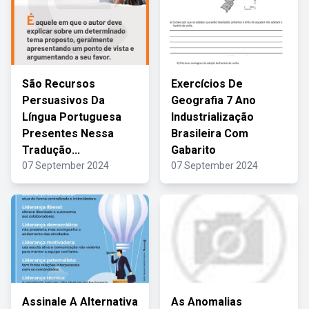
São Recursos
Exercícios De
Persuasivos Da
Geografia 7 Ano
Língua Portuguesa
Industrialização
Presentes Nessa
Brasileira Com
Tradução...
Gabarito
07 September 2024
07 September 2024
Assinale A Alternativa
As Anomalias