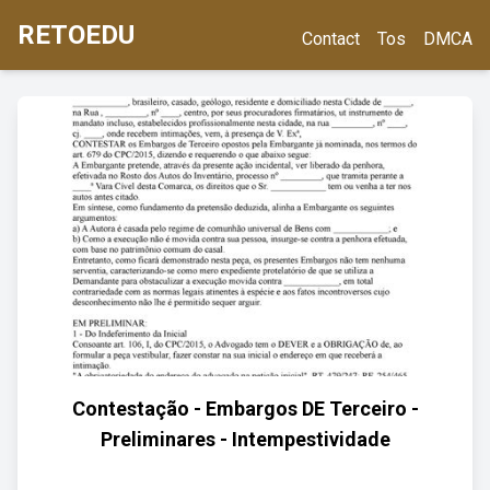
RETOEDU
Contact
Tos
DMCA
Contestação - Embargos DE Terceiro -
Preliminares - Intempestividade