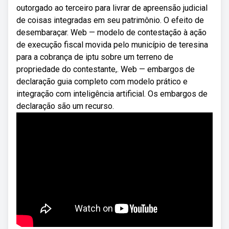
outorgado ao terceiro para livrar de apreensão judicial
de coisas integradas em seu patrimônio. O efeito de
desembaraçar. Web — modelo de contestação à ação
de execução fiscal movida pelo município de teresina
para a cobrança de iptu sobre um terreno de
propriedade do contestante,. Web — embargos de
declaração guia completo com modelo prático e
integração com inteligência artificial. Os embargos de
declaração são um recurso.