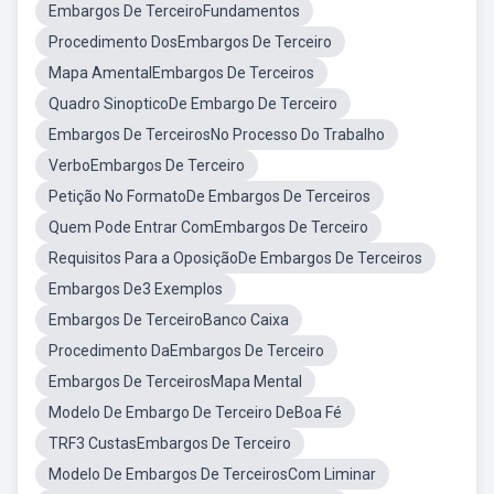
Embargos De TerceiroFundamentos
Procedimento DosEmbargos De Terceiro
Mapa AmentalEmbargos De Terceiros
Quadro SinopticoDe Embargo De Terceiro
Embargos De TerceirosNo Processo Do Trabalho
VerboEmbargos De Terceiro
Petição No FormatoDe Embargos De Terceiros
Quem Pode Entrar ComEmbargos De Terceiro
Requisitos Para a OposiçãoDe Embargos De Terceiros
Embargos De3 Exemplos
Embargos De TerceiroBanco Caixa
Procedimento DaEmbargos De Terceiro
Embargos De TerceirosMapa Mental
Modelo De Embargo De Terceiro DeBoa Fé
TRF3 CustasEmbargos De Terceiro
Modelo De Embargos De TerceirosCom Liminar