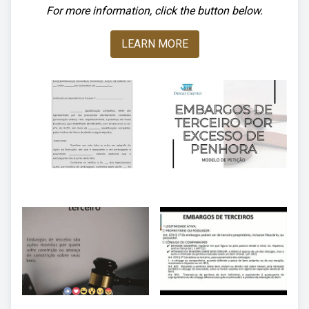
For more information, click the button below.
LEARN MORE