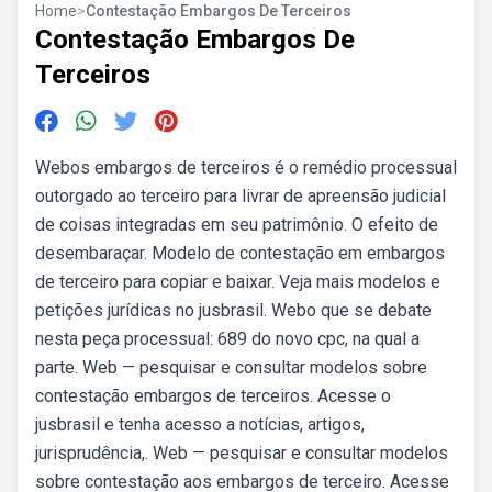
Home
>
Contestação Embargos De Terceiros
Contestação Embargos De
Terceiros
Webos embargos de terceiros é o remédio processual
outorgado ao terceiro para livrar de apreensão judicial
de coisas integradas em seu patrimônio. O efeito de
desembaraçar. Modelo de contestação em embargos
de terceiro para copiar e baixar. Veja mais modelos e
petições jurídicas no jusbrasil. Webo que se debate
nesta peça processual: 689 do novo cpc, na qual a
parte. Web — pesquisar e consultar modelos sobre
contestação embargos de terceiros. Acesse o
jusbrasil e tenha acesso a notícias, artigos,
jurisprudência,. Web — pesquisar e consultar modelos
sobre contestação aos embargos de terceiro. Acesse