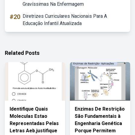
Gravíssimas Na Enfermagem
#20
Diretrizes Curriculares Nacionais Para A
Educação Infantil Atualizada
Related Posts
Identifique Quais
Enzimas De Restrição
Moleculas Estao
São Fundamentais à
Representadas Pelas
Engenharia Genética
Letras Aeb.justifique
Porque Permitem