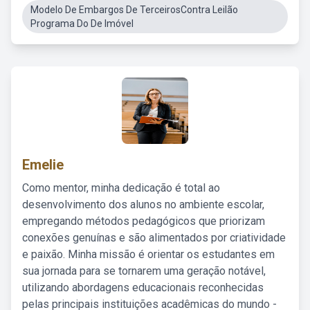
Modelo De Embargos De TerceirosContra Leilão
Programa Do De Imóvel
Emelie
Como mentor, minha dedicação é total ao
desenvolvimento dos alunos no ambiente escolar,
empregando métodos pedagógicos que priorizam
conexões genuínas e são alimentados por criatividade
e paixão. Minha missão é orientar os estudantes em
sua jornada para se tornarem uma geração notável,
utilizando abordagens educacionais reconhecidas
pelas principais instituições acadêmicas do mundo -