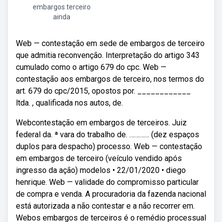
embargos terceiro
ainda
Web — contestação em sede de embargos de terceiro
que admitia reconvenção. Interpretação do artigo 343
cumulado como o artigo 679 do cpc. Web —
contestação aos embargos de terceiro, nos termos do
art. 679 do cpc/2015, opostos por. ____________
ltda. , qualificada nos autos, de.
Webcontestação em embargos de terceiros. Juiz
federal da. ª vara do trabalho de. ………… (dez espaços
duplos para despacho) processo. Web — contestação
em embargos de terceiro (veículo vendido após
ingresso da ação) modelos • 22/01/2020 • diego
henrique. Web — validade do compromisso particular
de compra e venda. A procuradoria da fazenda nacional
está autorizada a não contestar e a não recorrer em.
Webos embargos de terceiros é o remédio processual