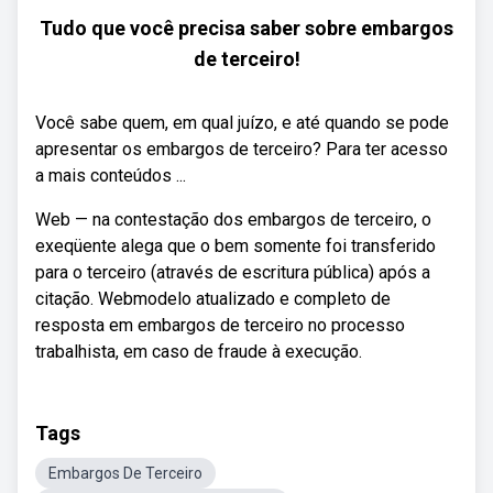
Tudo que você precisa saber sobre embargos
de terceiro!
Você sabe quem, em qual juízo, e até quando se pode
apresentar os embargos de terceiro? Para ter acesso
a mais conteúdos ...
Web — na contestação dos embargos de terceiro, o
exeqüente alega que o bem somente foi transferido
para o terceiro (através de escritura pública) após a
citação. Webmodelo atualizado e completo de
resposta em embargos de terceiro no processo
trabalhista, em caso de fraude à execução.
Tags
Embargos De Terceiro