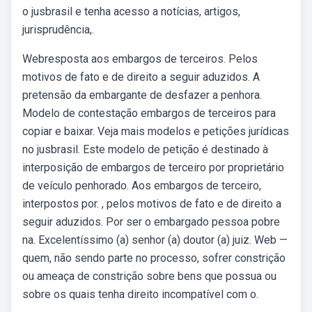
o jusbrasil e tenha acesso a notícias, artigos,
jurisprudência,.
Webresposta aos embargos de terceiros. Pelos
motivos de fato e de direito a seguir aduzidos. A
pretensão da embargante de desfazer a penhora.
Modelo de contestação embargos de terceiros para
copiar e baixar. Veja mais modelos e petições jurídicas
no jusbrasil. Este modelo de petição é destinado à
interposição de embargos de terceiro por proprietário
de veículo penhorado. Aos embargos de terceiro,
interpostos por. , pelos motivos de fato e de direito a
seguir aduzidos. Por ser o embargado pessoa pobre
na. Excelentíssimo (a) senhor (a) doutor (a) juiz. Web —
quem, não sendo parte no processo, sofrer constrição
ou ameaça de constrição sobre bens que possua ou
sobre os quais tenha direito incompatível com o.