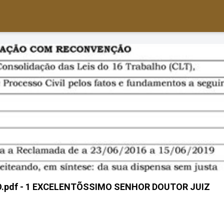
df - 1 EXCELENTÕSSIMO SENHOR DOUTOR JUIZ