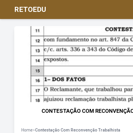
RETOEDU
CONTESTAÇÃO COM RECONVENÇÃO.p
Home
>
Contestação Com Reconvenção Trabalhista