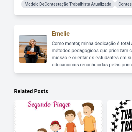
Modelo DeContestação Trabalhista Atualizada
Contes
Emelie
Como mentor, minha dedicação é total
métodos pedagógicos que priorizam co
missão é orientar os estudantes em su
educacionais reconhecidas pelas princ
Related Posts