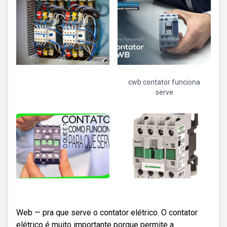
cwb contator funciona
serve
Web — pra que serve o contator elétrico. O contator
elétrico é muito importante porque permite a