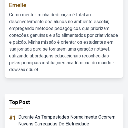
Emelie
Como mentor, minha dedicação é total ao
desenvolvimento dos alunos no ambiente escolar,
empregando métodos pedagógicos que priorizam
conexões genuínas e são alimentados por criatividade
e paixão. Minha missão é orientar os estudantes em
sua jornada para se tornarem uma geração notável,
utilizando abordagens educacionais reconhecidas
pelas principais instituições acadêmicas do mundo -
dsw.aau.edu.et.
Top Post
#1
Durante As Tempestades Normalmente Ocorrem
Nuvens Carregadas De Eletricidade