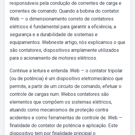
responsáveis pela condução de correntes de carga e
correntes de comando. Quando a bobina do contator.
Web — o dimensionamento correto de contatores
elétricos é fundamental para garantir a eficiência, a
segurança e a durabilidade de sistemas e
equipamentos. Webneste artigo, nós explicamos o que
são contatores, dispositivos amplamente utilizados
para o acionamento de motores elétricos.
Continue a leitura e entenda. Web — o contator tripolar
(ou de potência) é um dispositivo eletromecânico que
permite, a partir de um circuito de comando, efetuar o
controle de cargas num. Webos contatores são
elementos que compõem os sistemas elétricos,
atuando como mecanismos de proteção contra
acidentes e como ferramentas de controle de. Web —
finalidade do contator de potência e aplicação. Este
dispositivo tem por finalidade principal o