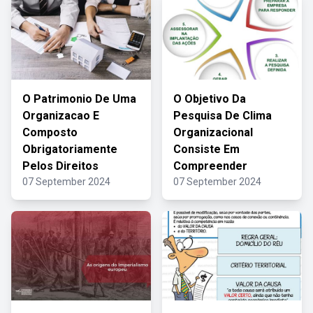
O Patrimonio De Uma
O Objetivo Da
Organizacao E
Pesquisa De Clima
Composto
Organizacional
Obrigatoriamente
Consiste Em
Pelos Direitos
Compreender
07 September 2024
07 September 2024