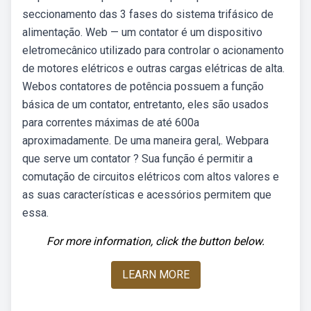
seccionamento das 3 fases do sistema trifásico de
alimentação. Web — um contator é um dispositivo
eletromecânico utilizado para controlar o acionamento
de motores elétricos e outras cargas elétricas de alta.
Webos contatores de potência possuem a função
básica de um contator, entretanto, eles são usados
para correntes máximas de até 600a
aproximadamente. De uma maneira geral,. Webpara
que serve um contator ? Sua função é permitir a
comutação de circuitos elétricos com altos valores e
as suas características e acessórios permitem que
essa.
For more information, click the button below.
LEARN MORE