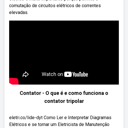
comutação de circuitos elétricos de correntes
elevadas.
Contator - O que é e como funciona o
contator tripolar
eletri.co/lide-dyt Como Ler e Interpretar Diagramas
Elétricos e se tornar um Eletricista de Manutenção