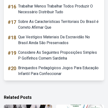
#16
Trabalhar Menos Trabalhar Todos Produzir O
Necessário Distribuir Tudo
#17
Sobre As Características Territoriais Do Brasil é
Correto Afirmar Que
#18
Que Vestígios Materiais Da Escravidão No
Brasil Ainda São Preservados
#19
Considere As Seguintes Proposições Simples
P Golfinhos Comem Sardinha
#20
Brinquedos Pedagógicos Jogos Para Educação
Infantil Para Confeccionar
Related Posts