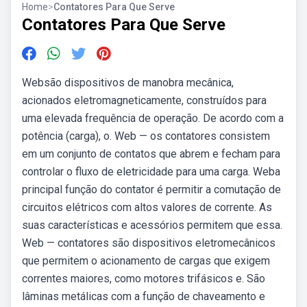
Home
>
Contatores Para Que Serve
Contatores Para Que Serve
Websão dispositivos de manobra mecânica,
acionados eletromagneticamente, construídos para
uma elevada frequência de operação. De acordo com a
potência (carga), o. Web — os contatores consistem
em um conjunto de contatos que abrem e fecham para
controlar o fluxo de eletricidade para uma carga. Weba
principal função do contator é permitir a comutação de
circuitos elétricos com altos valores de corrente. As
suas características e acessórios permitem que essa.
Web — contatores são dispositivos eletromecânicos
que permitem o acionamento de cargas que exigem
correntes maiores, como motores trifásicos e. São
lâminas metálicas com a função de chaveamento e