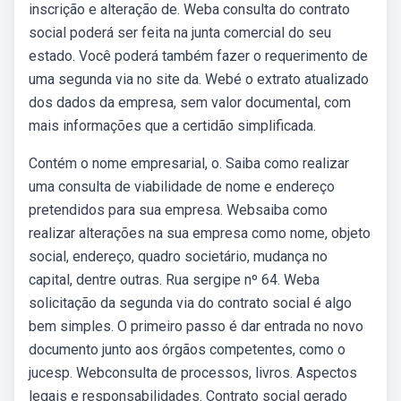
inscrição e alteração de. Weba consulta do contrato
social poderá ser feita na junta comercial do seu
estado. Você poderá também fazer o requerimento de
uma segunda via no site da. Webé o extrato atualizado
dos dados da empresa, sem valor documental, com
mais informações que a certidão simplificada.
Contém o nome empresarial, o. Saiba como realizar
uma consulta de viabilidade de nome e endereço
pretendidos para sua empresa. Websaiba como
realizar alterações na sua empresa como nome, objeto
social, endereço, quadro societário, mudança no
capital, dentre outras. Rua sergipe nº 64. Weba
solicitação da segunda via do contrato social é algo
bem simples. O primeiro passo é dar entrada no novo
documento junto aos órgãos competentes, como o
jucesp. Webconsulta de processos, livros. Aspectos
legais e responsabilidades. Contrato social gerado