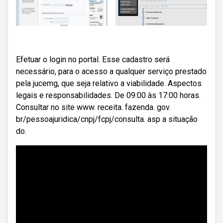
Efetuar o login no portal. Esse cadastro será
necessário, para o acesso a qualquer serviço prestado
pela jucemg, que seja relativo a viabilidade. Aspectos
legais e responsabilidades. De 09:00 às 17:00 horas.
Consultar no site www. receita. fazenda. gov.
br/pessoajuridica/cnpj/fcpj/consulta. asp a situação
do.