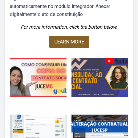
automaticamente no módulo integrador. Anexar
digitalmente o ato de constituição.
For more information, click the button below.
LEARN MORE