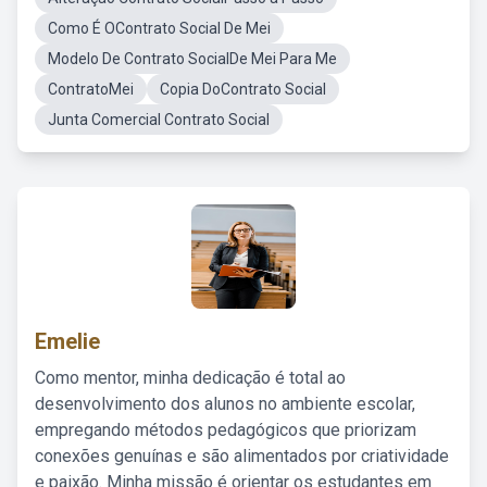
Como É OContrato Social De Mei
Modelo De Contrato SocialDe Mei Para Me
ContratoMei
Copia DoContrato Social
Junta Comercial Contrato Social
Emelie
Como mentor, minha dedicação é total ao
desenvolvimento dos alunos no ambiente escolar,
empregando métodos pedagógicos que priorizam
conexões genuínas e são alimentados por criatividade
e paixão. Minha missão é orientar os estudantes em