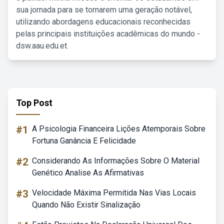
sua jornada para se tornarem uma geração notável,
utilizando abordagens educacionais reconhecidas
pelas principais instituições acadêmicas do mundo -
dsw.aau.edu.et.
Top Post
#1
A Psicologia Financeira Lições Atemporais Sobre
Fortuna Ganância E Felicidade
#2
Considerando As Informações Sobre O Material
Genético Analise As Afirmativas
#3
Velocidade Máxima Permitida Nas Vias Locais
Quando Não Existir Sinalização