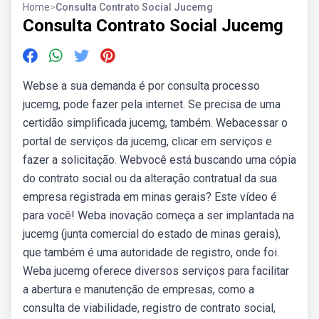
Home
>
Consulta Contrato Social Jucemg
Consulta Contrato Social Jucemg
Webse a sua demanda é por consulta processo
jucemg, pode fazer pela internet. Se precisa de uma
certidão simplificada jucemg, também. Webacessar o
portal de serviços da jucemg, clicar em serviços e
fazer a solicitação. Webvocê está buscando uma cópia
do contrato social ou da alteração contratual da sua
empresa registrada em minas gerais? Este vídeo é
para você! Weba inovação começa a ser implantada na
jucemg (junta comercial do estado de minas gerais),
que também é uma autoridade de registro, onde foi.
Weba jucemg oferece diversos serviços para facilitar
a abertura e manutenção de empresas, como a
consulta de viabilidade, registro de contrato social,