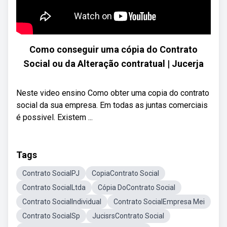
Como conseguir uma cópia do Contrato
Social ou da Alteração contratual | Jucerja
Neste video ensino Como obter uma copia do contrato
social da sua empresa. Em todas as juntas comerciais
é possivel. Existem ...
Tags
Contrato SocialPJ
CopiaContrato Social
Contrato SocialLtda
Cópia DoContrato Social
Contrato SocialIndividual
Contrato SocialEmpresa Mei
Contrato SocialSp
JucisrsContrato Social