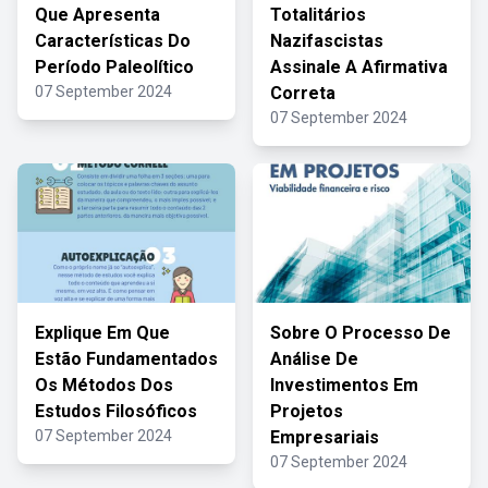
Que Apresenta
Totalitários
Características Do
Nazifascistas
Período Paleolítico
Assinale A Afirmativa
07 September 2024
Correta
07 September 2024
Explique Em Que
Sobre O Processo De
Estão Fundamentados
Análise De
Os Métodos Dos
Investimentos Em
Estudos Filosóficos
Projetos
07 September 2024
Empresariais
07 September 2024