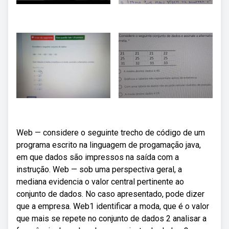
Web — considere o seguinte trecho de código de um
programa escrito na linguagem de progamação java,
em que dados são impressos na saída com a
instrução. Web — sob uma perspectiva geral, a
mediana evidencia o valor central pertinente ao
conjunto de dados. No caso apresentado, pode dizer
que a empresa. Web1 identificar a moda, que é o valor
que mais se repete no conjunto de dados 2 analisar a