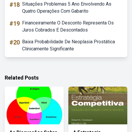
#18
Situações Problemas 5 Ano Envolvendo As
Quatro Operações Com Gabarito
#19
Financeiramente O Desconto Representa Os
Juros Cobrados E Descontados
#20
Baixa Probabilidade De Neoplasia Prostática
Clinicamente Significante
Related Posts