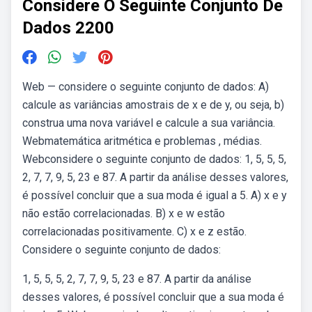
Considere O Seguinte Conjunto De
Dados 2200
Web — considere o seguinte conjunto de dados: A)
calcule as variâncias amostrais de x e de y, ou seja, b)
construa uma nova variável e calcule a sua variância.
Webmatemática aritmética e problemas , médias.
Webconsidere o seguinte conjunto de dados: 1, 5, 5, 5,
2, 7, 7, 9, 5, 23 e 87. A partir da análise desses valores,
é possível concluir que a sua moda é igual a 5. A) x e y
não estão correlacionadas. B) x e w estão
correlacionadas positivamente. C) x e z estão.
Considere o seguinte conjunto de dados:
1, 5, 5, 5, 2, 7, 7, 9, 5, 23 e 87. A partir da análise
desses valores, é possível concluir que a sua moda é