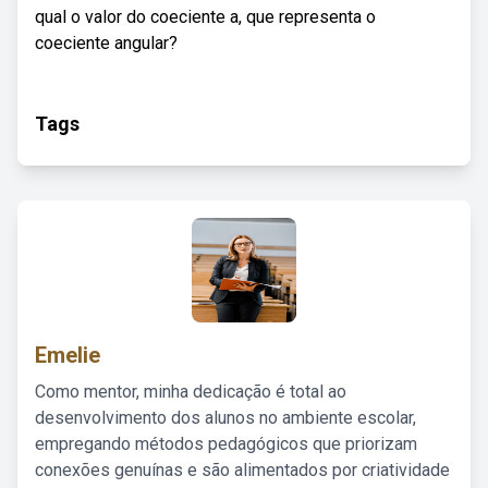
qual o valor do coeciente a, que representa o
coeciente angular?
Tags
Emelie
Como mentor, minha dedicação é total ao
desenvolvimento dos alunos no ambiente escolar,
empregando métodos pedagógicos que priorizam
conexões genuínas e são alimentados por criatividade