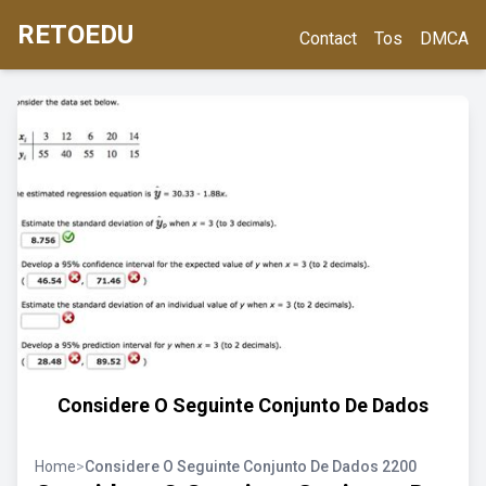
RETOEDU
Contact
Tos
DMCA
Considere O Seguinte Conjunto De Dados
Home
>
Considere O Seguinte Conjunto De Dados 2200