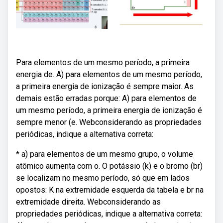
Para elementos de um mesmo período, a primeira
energia de. A) para elementos de um mesmo período,
a primeira energia de ionização é sempre maior. As
demais estão erradas porque: A) para elementos de
um mesmo período, a primeira energia de ionização é
sempre menor (e. Webconsiderando as propriedades
periódicas, indique a alternativa correta:
* a) para elementos de um mesmo grupo, o volume
atômico aumenta com o. O potássio (k) e o bromo (br)
se localizam no mesmo período, só que em lados
opostos: K na extremidade esquerda da tabela e br na
extremidade direita. Webconsiderando as
propriedades periódicas, indique a alternativa correta: