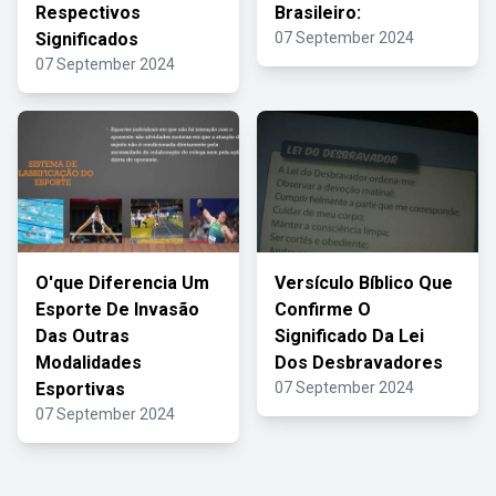
Respectivos
Brasileiro:
Significados
07 September 2024
07 September 2024
O'que Diferencia Um
Versículo Bíblico Que
Esporte De Invasão
Confirme O
Das Outras
Significado Da Lei
Modalidades
Dos Desbravadores
Esportivas
07 September 2024
07 September 2024