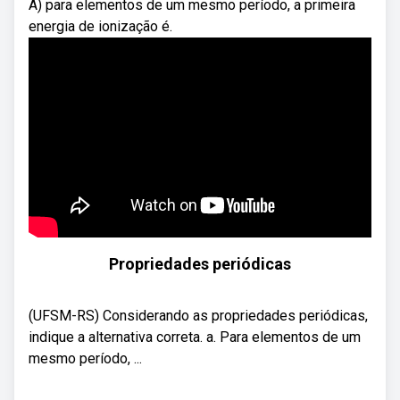
A) para elementos de um mesmo período, a primeira
energia de ionização é.
Propriedades periódicas
(UFSM-RS) Considerando as propriedades periódicas,
indique a alternativa correta. a. Para elementos de um
mesmo período, ...