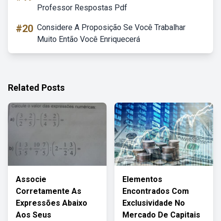
Professor Respostas Pdf
#20
Considere A Proposição Se Você Trabalhar
Muito Então Você Enriquecerá
Related Posts
Associe
Elementos
Corretamente As
Encontrados Com
Expressões Abaixo
Exclusividade No
Aos Seus
Mercado De Capitais