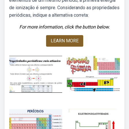
elementos de um mesmo período, a primeira energia
de ionização é sempre. Considerando as propriedades
periódicas, indique a alternativa correta:
For more information, click the button below.
LEARN MORE