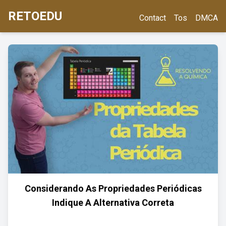
RETOEDU
Contact
Tos
DMCA
Considerando As Propriedades Periódicas
Indique A Alternativa Correta