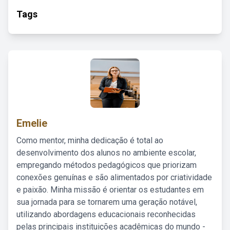
Tags
Emelie
Como mentor, minha dedicação é total ao
desenvolvimento dos alunos no ambiente escolar,
empregando métodos pedagógicos que priorizam
conexões genuínas e são alimentados por criatividade
e paixão. Minha missão é orientar os estudantes em
sua jornada para se tornarem uma geração notável,
utilizando abordagens educacionais reconhecidas
pelas principais instituições acadêmicas do mundo -