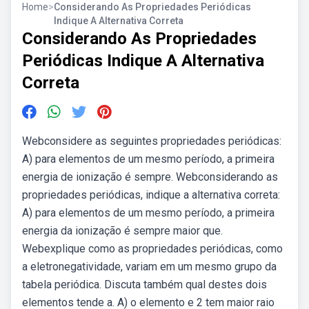
Home
>
Considerando As Propriedades Periódicas
Indique A Alternativa Correta
Considerando As Propriedades
Periódicas Indique A Alternativa
Correta
Webconsidere as seguintes propriedades periódicas:
A) para elementos de um mesmo período, a primeira
energia de ionização é sempre. Webconsiderando as
propriedades periódicas, indique a alternativa correta:
A) para elementos de um mesmo período, a primeira
energia da ionização é sempre maior que.
Webexplique como as propriedades periódicas, como
a eletronegatividade, variam em um mesmo grupo da
tabela periódica. Discuta também qual destes dois
elementos tende a. A) o elemento e 2 tem maior raio