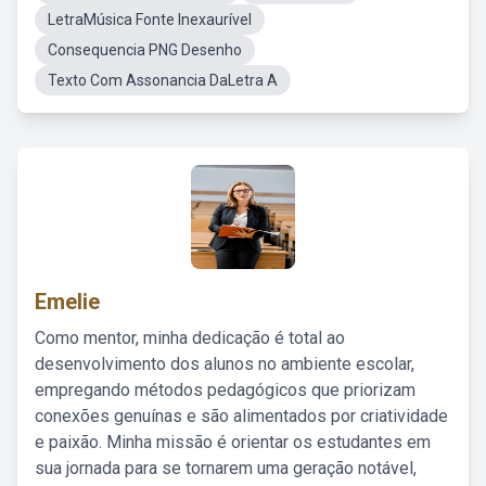
LetraMúsica Fonte Inexaurível
Consequencia PNG Desenho
Texto Com Assonancia DaLetra A
Emelie
Como mentor, minha dedicação é total ao
desenvolvimento dos alunos no ambiente escolar,
empregando métodos pedagógicos que priorizam
conexões genuínas e são alimentados por criatividade
e paixão. Minha missão é orientar os estudantes em
sua jornada para se tornarem uma geração notável,