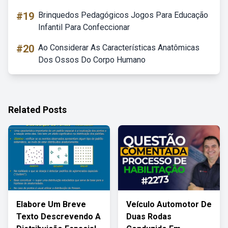
#19
Brinquedos Pedagógicos Jogos Para Educação
Infantil Para Confeccionar
#20
Ao Considerar As Características Anatômicas
Dos Ossos Do Corpo Humano
Related Posts
Elabore Um Breve
Veículo Automotor De
Texto Descrevendo A
Duas Rodas