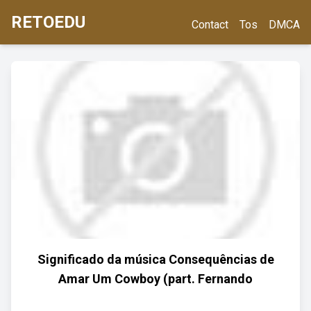
RETOEDU
Contact
Tos
DMCA
Significado da música Consequências de
Amar Um Cowboy (part. Fernando