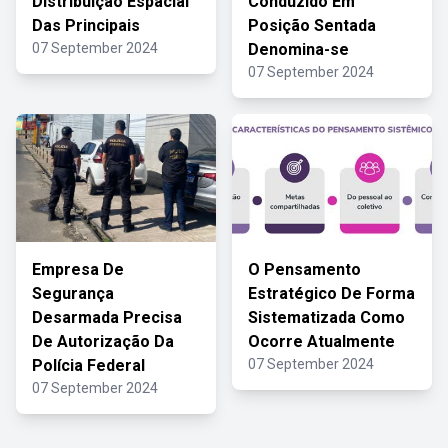
Distribuição Espacial
Conduzido Em
Das Principais
Posição Sentada
07 September 2024
Denomina-se
07 September 2024
Empresa De
O Pensamento
Segurança
Estratégico De Forma
Desarmada Precisa
Sistematizada Como
De Autorização Da
Ocorre Atualmente
Polícia Federal
07 September 2024
07 September 2024