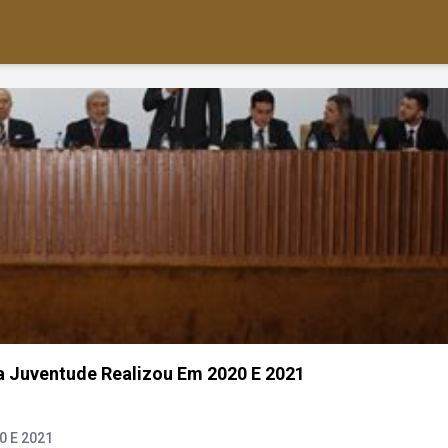
a Juventude Realizou Em 2020 E 2021
0 E 2021