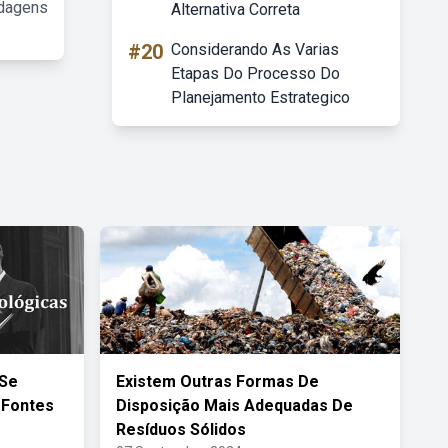
rdagens
Alternativa Correta
#20
Considerando As Varias
Etapas Do Processo Do
Planejamento Estrategico
 Se
Existem Outras Formas De
 Fontes
Disposição Mais Adequadas De
Resíduos Sólidos