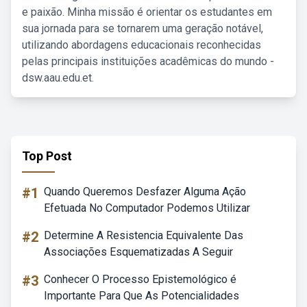
e paixão. Minha missão é orientar os estudantes em
sua jornada para se tornarem uma geração notável,
utilizando abordagens educacionais reconhecidas
pelas principais instituições acadêmicas do mundo -
dsw.aau.edu.et.
Top Post
#1
Quando Queremos Desfazer Alguma Ação
Efetuada No Computador Podemos Utilizar
#2
Determine A Resistencia Equivalente Das
Associações Esquematizadas A Seguir
#3
Conhecer O Processo Epistemológico é
Importante Para Que As Potencialidades