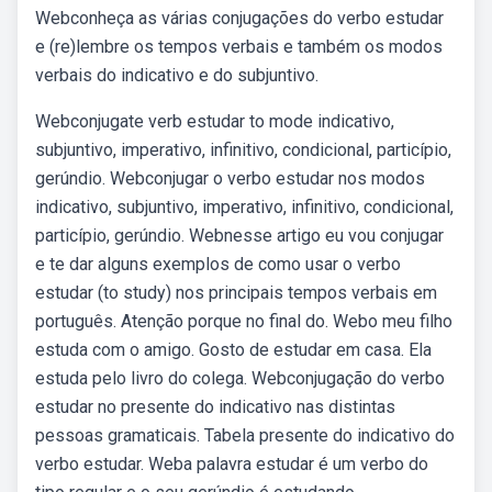
Webconheça as várias conjugações do verbo estudar
e (re)lembre os tempos verbais e também os modos
verbais do indicativo e do subjuntivo.
Webconjugate verb estudar to mode indicativo,
subjuntivo, imperativo, infinitivo, condicional, particípio,
gerúndio. Webconjugar o verbo estudar nos modos
indicativo, subjuntivo, imperativo, infinitivo, condicional,
particípio, gerúndio. Webnesse artigo eu vou conjugar
e te dar alguns exemplos de como usar o verbo
estudar (to study) nos principais tempos verbais em
português. Atenção porque no final do. Webo meu filho
estuda com o amigo. Gosto de estudar em casa. Ela
estuda pelo livro do colega. Webconjugação do verbo
estudar no presente do indicativo nas distintas
pessoas gramaticais. Tabela presente do indicativo do
verbo estudar. Weba palavra estudar é um verbo do