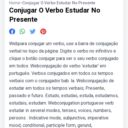
Home
>
Conjugar O Verbo Estudar No Presente
Conjugar O Verbo Estudar No
Presente
Webpara conjugar um verbo, use a barra de conjugação
verbal no topo da página. Digite o verbo no infinitivo e
clique o botão conjugar para ver o seu verbo conjugado
em todos. Webconjugação do verbo 'estudar' em
português. Verbos conjugados em todos os tempos
verbais com o conjugador bab. la. Webconjugação de
estudar em todos os tempos verbais; Presente,
passado e futuro. Estudo, estudas, estuda, estudamos,
estudais, estudam. Webconjugation portuguese verb
estudar in several modes, tenses, voices, numbers,
persons : Indicative mode, subjunctive, imperative
mood, conditional, participle form, gerund,.