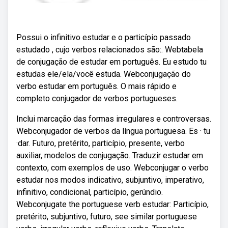
Possui o infinitivo estudar e o particípio passado
estudado , cujo verbos relacionados são:. Webtabela
de conjugação de estudar em português. Eu estudo tu
estudas ele/ela/você estuda. Webconjugação do
verbo estudar em português. O mais rápido e
completo conjugador de verbos portugueses.
Inclui marcação das formas irregulares e controversas.
Webconjugador de verbos da língua portuguesa. Es · tu
·dar. Futuro, pretérito, particípio, presente, verbo
auxiliar, modelos de conjugação. Traduzir estudar em
contexto, com exemplos de uso. Webconjugar o verbo
estudar nos modos indicativo, subjuntivo, imperativo,
infinitivo, condicional, particípio, gerúndio.
Webconjugate the portuguese verb estudar: Particípio,
pretérito, subjuntivo, futuro, see similar portuguese