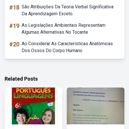
#18
São Atribuições Da Teoria Verbal Significativa
Da Aprendizagem Exceto
#19
As Legislações Ambientais Representam
Algumas Alternativas No Tocante
#20
Ao Considerar As Características Anatômicas
Dos Ossos Do Corpo Humano
Related Posts