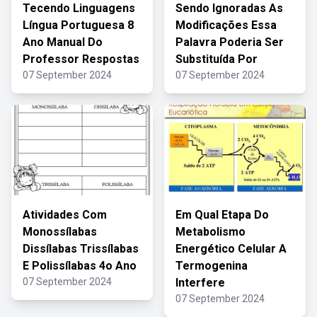
Tecendo Linguagens
Sendo Ignoradas As
Língua Portuguesa 8
Modificações Essa
Ano Manual Do
Palavra Poderia Ser
Professor Respostas
Substituída Por
07 September 2024
07 September 2024
Atividades Com
Em Qual Etapa Do
Monossílabas
Metabolismo
Dissílabas Trissílabas
Energético Celular A
E Polissílabas 4o Ano
Termogenina
07 September 2024
Interfere
07 September 2024