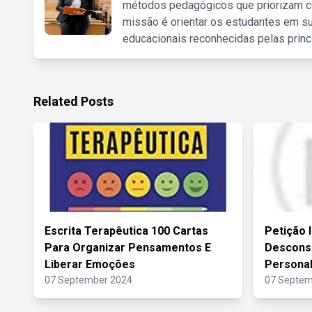
métodos pedagógicos que priorizam co
missão é orientar os estudantes em su
educacionais reconhecidas pelas princ
Related Posts
Escrita Terapêutica 100 Cartas
Petição 
Para Organizar Pensamentos E
Descons
Liberar Emoções
Personal
07 September 2024
07 Septem