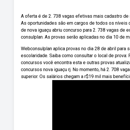
A oferta é de 2. 738 vagas efetivas mais cadastro de
As oportunidades são em cargos de todos os níveis d
de nova iguaçu abriu concurso para 2. 738 vagas de e
consulplan. As provas serão aplicadas no dia 10 de m
Webconsulplan aplica provas no dia 28 de abril para 
escolaridade. Saiba como consultar o local de prova
concursos você encontra esta e outras provas atualiz
concursos nova iguaçu rj. No momento, há 2. 708 vaga
superior. Os salários chegam a r$19 mil mais benefíci