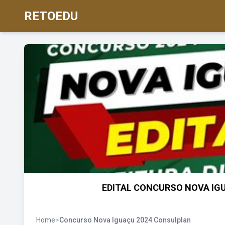
RETOEDU
EDITAL CONCURSO NOVA IGU
Home
>
Concurso Nova Iguaçu 2024 Consulplan