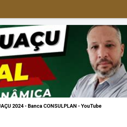
AÇU 2024 - Banca CONSULPLAN - YouTube