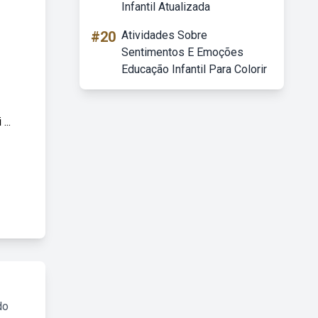
Infantil Atualizada
#20
Atividades Sobre
Sentimentos E Emoções
Educação Infantil Para Colorir
...
do