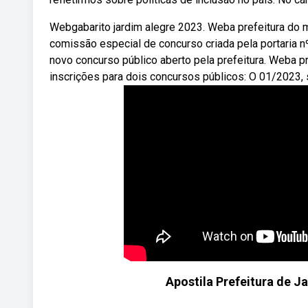
Webgabarito jardim alegre 2023. Weba prefeitura do m
comissão especial de concurso criada pela portaria nº
novo concurso público aberto pela prefeitura. Weba pr
inscrições para dois concursos públicos: O 01/2023, s
Apostila Prefeitura de J