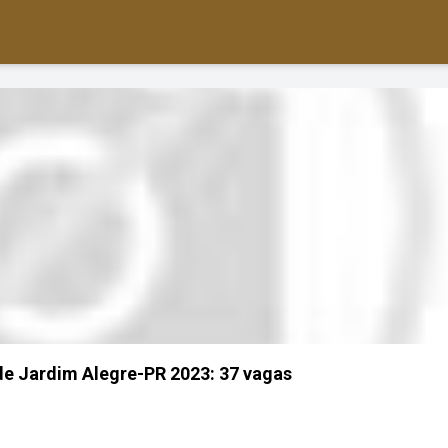
de Jardim Alegre-PR 2023: 37 vagas