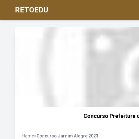
RETOEDU
Concurso Prefeitura 
Home
>
Concurso Jardim Alegre 2023