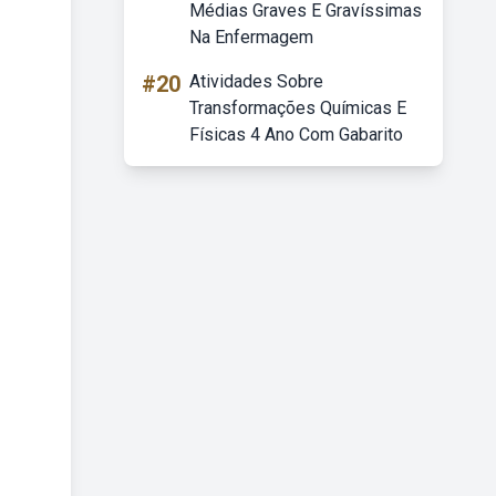
Médias Graves E Gravíssimas
Na Enfermagem
#20
Atividades Sobre
Transformações Químicas E
Físicas 4 Ano Com Gabarito