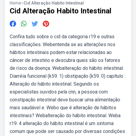
Home
>
Cid Alteração Habito Intestinal
Cid Alteração Habito Intestinal
Confira tudo sobre o cid da categoria r19 e outras
classificações. Webentenda se as alterações nos
hábitos intestinais podem estar relacionadas ao
câncer de intestino e descubra quais são os fatores
de risco da doença. Webalteração do hábito intestinal.
Diarréia funcional (k59. 1) obstipação (k59. 0) capítulo :
Alteração do hábito intestinal. Segundo os
especialistas ouvidos pela cnn, a pessoa com
constipação intestinal deve buscar uma alimentação
mais saudável e. Webo que é alteração de hábitos
intestinais? Webalteração do hábito intestinal. Weba
r19. 4 alteração do hábito intestinal é um sintoma
comum que pode ser causado por diversas condições