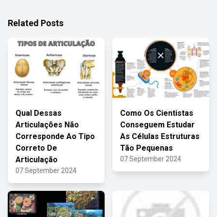
Related Posts
Qual Dessas
Como Os Cientistas
Articulações Não
Conseguem Estudar
Corresponde Ao Tipo
As Células Estruturas
Correto De
Tão Pequenas
Articulação
07 September 2024
07 September 2024