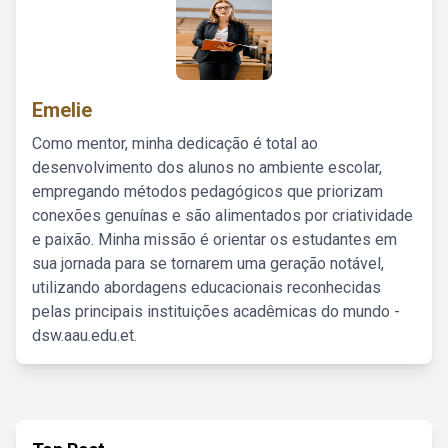
Emelie
Como mentor, minha dedicação é total ao
desenvolvimento dos alunos no ambiente escolar,
empregando métodos pedagógicos que priorizam
conexões genuínas e são alimentados por criatividade
e paixão. Minha missão é orientar os estudantes em
sua jornada para se tornarem uma geração notável,
utilizando abordagens educacionais reconhecidas
pelas principais instituições acadêmicas do mundo -
dsw.aau.edu.et.