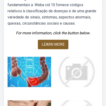
fundamentais a. Weba cid 10 fornece códigos
relativos à classificação de doenças e de uma grande
variedade de sinais, sintomas, aspectos anormais,
queixas, circunstâncias sociais e causas.
For more information, click the button below.
LEARN MORE