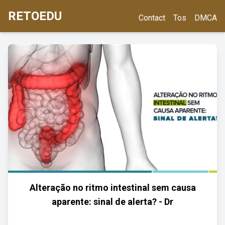
RETOEDU
Contact
Tos
DMCA
Alteração no ritmo intestinal sem causa
aparente: sinal de alerta? - Dr