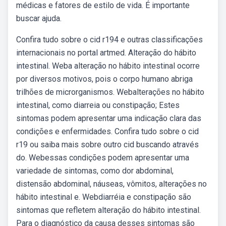
médicas e fatores de estilo de vida. É importante
buscar ajuda.
Confira tudo sobre o cid r194 e outras classificações
internacionais no portal artmed. Alteração do hábito
intestinal. Weba alteração no hábito intestinal ocorre
por diversos motivos, pois o corpo humano abriga
trilhões de microrganismos. Webalterações no hábito
intestinal, como diarreia ou constipação; Estes
sintomas podem apresentar uma indicação clara das
condições e enfermidades. Confira tudo sobre o cid
r19 ou saiba mais sobre outro cid buscando através
do. Webessas condições podem apresentar uma
variedade de sintomas, como dor abdominal,
distensão abdominal, náuseas, vômitos, alterações no
hábito intestinal e. Webdiarréia e constipação são
sintomas que refletem alteração do hábito intestinal.
Para o diagnóstico da causa desses sintomas são