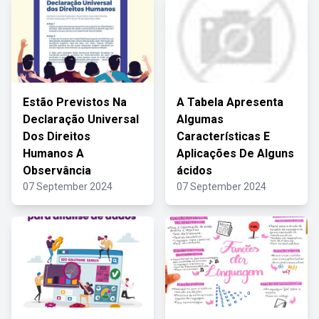
Estão Previstos Na
A Tabela Apresenta
Declaração Universal
Algumas
Dos Direitos
Características E
Humanos A
Aplicações De Alguns
Observância
ácidos
07 September 2024
07 September 2024