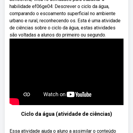
habilidade ef06ge04: Descrever o ciclo da água,
comparando o escoamento superficial no ambiente
urbano e rural, reconhecendo os. Esta é uma atividade
de ciências sobre o ciclo da água, estas atividades
são voltadas a alunos do primeiro ou segundo.
Ciclo da água (atividade de ciências)
Essa atividade ajuda o aluno a assimilar o conteúdo