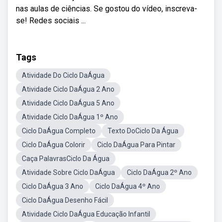
nas aulas de ciências. Se gostou do vídeo, inscreva-
se! Redes sociais ...
Tags
Atividade Do Ciclo DaÁgua
Atividade Ciclo DaÁgua 2 Ano
Atividade Ciclo DaÁgua 5 Ano
Atividade Ciclo DaÁgua 1º Ano
Ciclo DaÁgua Completo
Texto DoCiclo Da Água
Ciclo DaÁgua Colorir
Ciclo DaÁgua Para Pintar
Caça PalavrasCiclo Da Água
Atividade Sobre Ciclo DaÁgua
Ciclo DaÁgua 2º Ano
Ciclo DaÁgua 3 Ano
Ciclo DaÁgua 4º Ano
Ciclo DaÁgua Desenho Fácil
Atividade Ciclo DaÁgua Educação Infantil