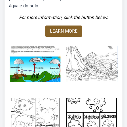
água e do solo.
For more information, click the button below.
LEARN MORE