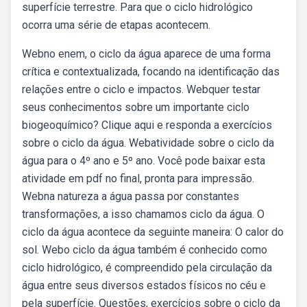
superfície terrestre. Para que o ciclo hidrológico
ocorra uma série de etapas acontecem.
Webno enem, o ciclo da água aparece de uma forma
crítica e contextualizada, focando na identificação das
relações entre o ciclo e impactos. Webquer testar
seus conhecimentos sobre um importante ciclo
biogeoquímico? Clique aqui e responda a exercícios
sobre o ciclo da água. Webatividade sobre o ciclo da
água para o 4º ano e 5º ano. Você pode baixar esta
atividade em pdf no final, pronta para impressão.
Webna natureza a água passa por constantes
transformações, a isso chamamos ciclo da água. O
ciclo da água acontece da seguinte maneira: O calor do
sol. Webo ciclo da água também é conhecido como
ciclo hidrológico, é compreendido pela circulação da
água entre seus diversos estados físicos no céu e
pela superfície. Questões, exercícios sobre o ciclo da