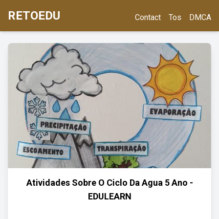
RETOEDU
Contact
Tos
DMCA
Atividades Sobre O Ciclo Da Agua 5 Ano -
EDULEARN