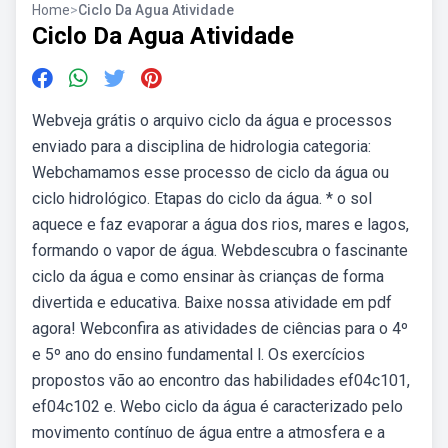
Home
>
Ciclo Da Agua Atividade
Ciclo Da Agua Atividade
Webveja grátis o arquivo ciclo da água e processos
enviado para a disciplina de hidrologia categoria:
Webchamamos esse processo de ciclo da água ou
ciclo hidrológico. Etapas do ciclo da água. * o sol
aquece e faz evaporar a água dos rios, mares e lagos,
formando o vapor de água. Webdescubra o fascinante
ciclo da água e como ensinar às crianças de forma
divertida e educativa. Baixe nossa atividade em pdf
agora! Webconfira as atividades de ciências para o 4º
e 5º ano do ensino fundamental l. Os exercícios
propostos vão ao encontro das habilidades ef04c101,
ef04c102 e. Webo ciclo da água é caracterizado pelo
movimento contínuo de água entre a atmosfera e a