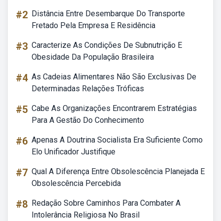
#2
Distância Entre Desembarque Do Transporte
Fretado Pela Empresa E Residência
#3
Caracterize As Condições De Subnutrição E
Obesidade Da População Brasileira
#4
As Cadeias Alimentares Não São Exclusivas De
Determinadas Relações Tróficas
#5
Cabe As Organizações Encontrarem Estratégias
Para A Gestão Do Conhecimento
#6
Apenas A Doutrina Socialista Era Suficiente Como
Elo Unificador Justifique
#7
Qual A Diferença Entre Obsolescência Planejada E
Obsolescência Percebida
#8
Redação Sobre Caminhos Para Combater A
Intolerância Religiosa No Brasil