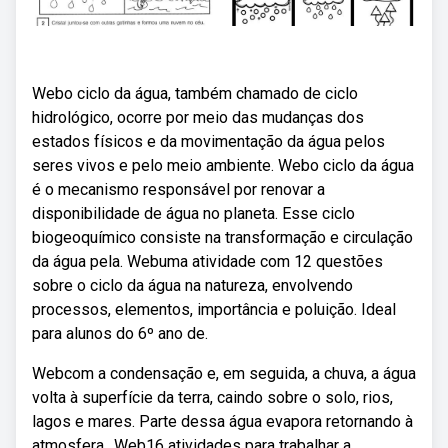
Webo ciclo da água, também chamado de ciclo
hidrológico, ocorre por meio das mudanças dos
estados físicos e da movimentação da água pelos
seres vivos e pelo meio ambiente. Webo ciclo da água
é o mecanismo responsável por renovar a
disponibilidade de água no planeta. Esse ciclo
biogeoquímico consiste na transformação e circulação
da água pela. Webuma atividade com 12 questões
sobre o ciclo da água na natureza, envolvendo
processos, elementos, importância e poluição. Ideal
para alunos do 6º ano de.
Webcom a condensação e, em seguida, a chuva, a água
volta à superfície da terra, caindo sobre o solo, rios,
lagos e mares. Parte dessa água evapora retornando à
atmosfera,. Web16 atividades para trabalhar a