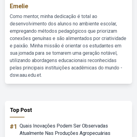
Emelie
Como mentor, minha dedicação é total ao
desenvolvimento dos alunos no ambiente escolar,
empregando métodos pedagógicos que priorizam
conexões genuínas e são alimentados por criatividade
e paixão. Minha missão é orientar os estudantes em
sua jornada para se tornarem uma geração notável,
utilizando abordagens educacionais reconhecidas
pelas principais instituições acadêmicas do mundo -
dsw.aau.edu.et.
Top Post
#1
Quais Inovações Podem Ser Observadas
Atualmente Nas Produções Agropecuárias