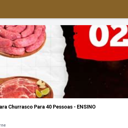
ara Churrasco Para 40 Pessoas - ENSINO
rne