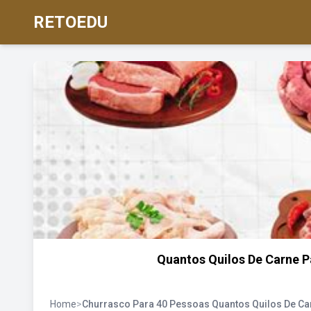
RETOEDU
Quantos Quilos De Carne P
Home
>
Churrasco Para 40 Pessoas Quantos Quilos De Ca