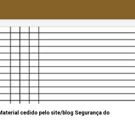
aterial cedido pelo site/blog Segurança do