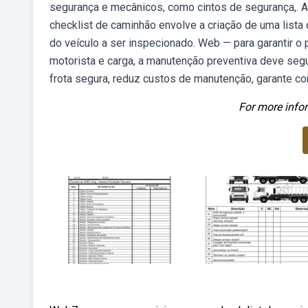
segurança e mecânicos, como cintos de segurança,. Ao 
checklist de caminhão envolve a criação de uma lista
do veículo a ser inspecionado. Web — para garantir o 
motorista e carga, a manutenção preventiva deve segu
frota segura, reduz custos de manutenção, garante co
For more infor