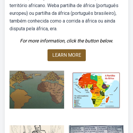
território africano. Weba partilha de áfrica (português
europeu) ou partilha da áfrica (português brasileiro),
também conhecida como a corrida a áfrica ou ainda
disputa pela áfrica, era.
For more information, click the button below.
LEARN MORE