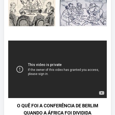
O QUÊ FOI A CONFERÊNCIA DE BERLIM
QUANDO A ÁFRICA FOI DIVIDIDA