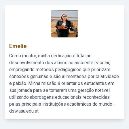
Emelie
Como mentor, minha dedicação é total ao
desenvolvimento dos alunos no ambiente escolar,
empregando métodos pedagógicos que priorizam
conexões genuínas e são alimentados por criatividade
e paixão. Minha missão é orientar os estudantes em
sua jornada para se tornarem uma geração notável,
utilizando abordagens educacionais reconhecidas
pelas principais instituições acadêmicas do mundo -
dsw.aau.edu.et.