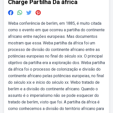
Charge Partilha Da áfrica
Weba conferência de berlim, em 1885, é muito citada
como o evento em que ocorreu a partilha do continente
africano entre nações europeias. Mas documentos
mostram que essa. Weba partilha da áfrica foi um
processo de divisão do continente africano entre as
potências europeias no final do século xix. O principal
objetivo da partilha era a exploração dos. Weba partilha
da áfrica foi o processo de colonização e divisão do
continente africano pelas potências europeias, no final
do século xix e início do século xx. Webo tratado de
berlim e a divisão do continente africano. Quando o
assunto é o imperialismo não se pode esquecer do
tratado de berlim, visto que foi. A partilha da áfrica é
como conhecemos a divisão do território africano para