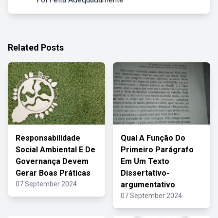
Related Posts
Responsabilidade
Qual A Função Do
Social Ambiental E De
Primeiro Parágrafo
Governança Devem
Em Um Texto
Gerar Boas Práticas
Dissertativo-
07 September 2024
argumentativo
07 September 2024