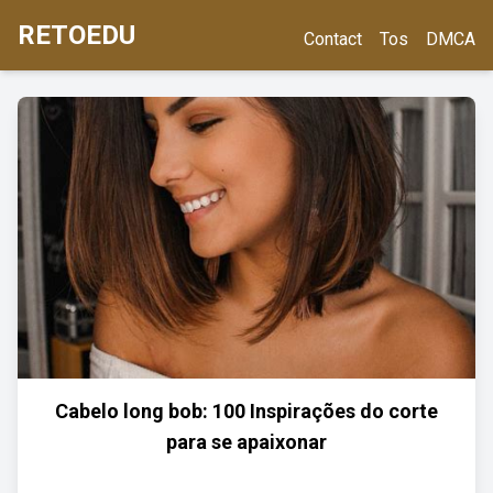
RETOEDU
Contact
Tos
DMCA
Cabelo long bob: 100 Inspirações do corte
para se apaixonar