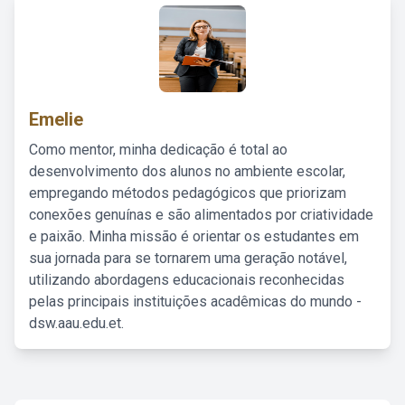
Emelie
Como mentor, minha dedicação é total ao
desenvolvimento dos alunos no ambiente escolar,
empregando métodos pedagógicos que priorizam
conexões genuínas e são alimentados por criatividade
e paixão. Minha missão é orientar os estudantes em
sua jornada para se tornarem uma geração notável,
utilizando abordagens educacionais reconhecidas
pelas principais instituições acadêmicas do mundo -
dsw.aau.edu.et.