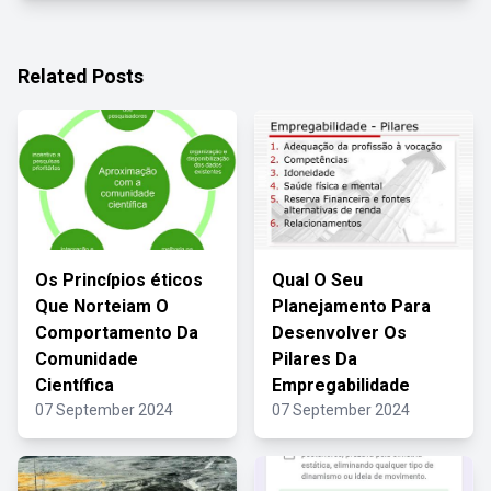
Related Posts
Os Princípios éticos
Qual O Seu
Que Norteiam O
Planejamento Para
Comportamento Da
Desenvolver Os
Comunidade
Pilares Da
Científica
Empregabilidade
07 September 2024
07 September 2024