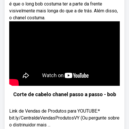
é que o long bob costuma ter a parte da frente
visivelmente mais longa do que a de trás. Além disso,
o chanel costuma.
Corte de cabelo chanel passo a passo - bob
Link de Vendas de Produtos para YOUTUBE:*
bit.ly/CentraldeVendasProdutosVY (Ou pergunte sobre
o distrinuidor mais ...