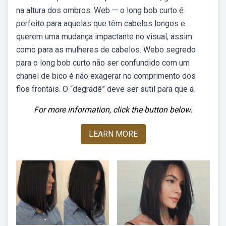
na altura dos ombros. Web — o long bob curto é
perfeito para aquelas que têm cabelos longos e
querem uma mudança impactante no visual, assim
como para as mulheres de cabelos. Webo segredo
para o long bob curto não ser confundido com um
chanel de bico é não exagerar no comprimento dos
fios frontais. O “degradê” deve ser sutil para que a.
For more information, click the button below.
LEARN MORE