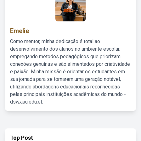
Emelie
Como mentor, minha dedicação é total ao
desenvolvimento dos alunos no ambiente escolar,
empregando métodos pedagógicos que priorizam
conexões genuínas e são alimentados por criatividade
e paixão. Minha missão é orientar os estudantes em
sua jornada para se tornarem uma geração notável,
utilizando abordagens educacionais reconhecidas
pelas principais instituições acadêmicas do mundo -
dsw.aau.edu.et.
Top Post