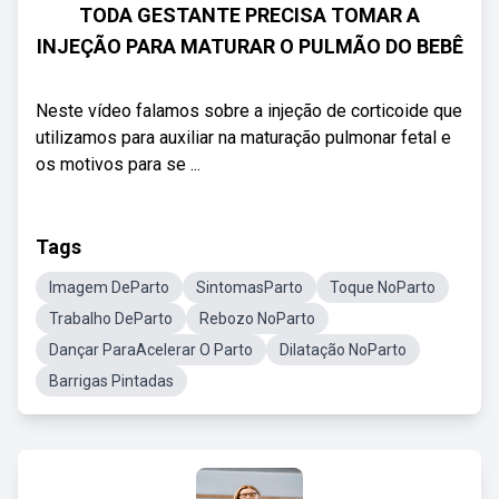
TODA GESTANTE PRECISA TOMAR A
INJEÇÃO PARA MATURAR O PULMÃO DO BEBÊ
Neste vídeo falamos sobre a injeção de corticoide que
utilizamos para auxiliar na maturação pulmonar fetal e
os motivos para se ...
Tags
Imagem DeParto
SintomasParto
Toque NoParto
Trabalho DeParto
Rebozo NoParto
Dançar ParaAcelerar O Parto
Dilatação NoParto
Barrigas Pintadas