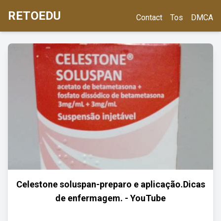
RETOEDU
Contact
Tos
DMCA
Celestone soluspan-preparo e aplicação.Dicas
de enfermagem. - YouTube