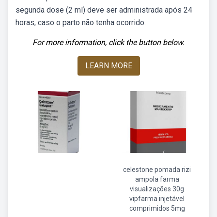
segunda dose (2 ml) deve ser administrada após 24
horas, caso o parto não tenha ocorrido.
For more information, click the button below.
LEARN MORE
celestone pomada rizi
ampola farma
visualizações 30g
vipfarma injetável
comprimidos 5mg