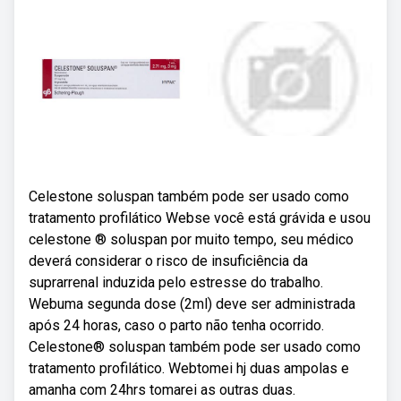
Celestone soluspan também pode ser usado como
tratamento profilático Webse você está grávida e usou
celestone ® soluspan por muito tempo, seu médico
deverá considerar o risco de insuficiência da
suprarrenal induzida pelo estresse do trabalho.
Webuma segunda dose (2ml) deve ser administrada
após 24 horas, caso o parto não tenha ocorrido.
Celestone® soluspan também pode ser usado como
tratamento profilático. Webtomei hj duas ampolas e
amanha com 24hrs tomarei as outras duas.