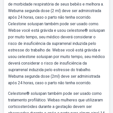
de morbidade respiratória de seus bebês e melhora a.
Webuma segunda dose (2 ml) deve ser administrada
após 24 horas, caso o parto não tenha ocorrido.
Celestone soluspan também pode ser usado como.
Webse você está grávida e usou celestone® soluspan
por muito tempo, seu médico deverá considerar o
risco de insuficiência da suprarrenal induzida pelo
estresse do trabalho de. Webse você está grávida e
usou celestone soluspan por muito tempo, seu médico
deverá considerar o risco de insuficiência da
suprarrenal induzida pelo estresse do trabalho.
Webuma segunda dose (2ml) deve ser administrada
após 24 horas, caso o parto não tenha ocorrido.
Celestone® soluspan também pode ser usado como
tratamento profilático. Webas mulheres que utilizaram
corticosteróides durante a gestação devem ser