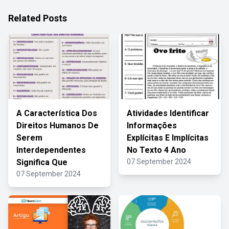
Related Posts
A Característica Dos
Atividades Identificar
Direitos Humanos De
Informações
Serem
Explícitas E Implícitas
Interdependentes
No Texto 4 Ano
Significa Que
07 September 2024
07 September 2024