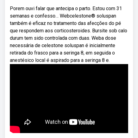
Porem ouvi falar que antecipa o parto. Estou com 31
semanas e confesso… Webcelestone® soluspan
também é eficaz no tratamento das afecções do pé
que respondem aos corticosteroides. Bursite sob calo
durum tem sido controlada com duas. Weba dose
necessária de celestone soluspan é inicialmente
retirada do frasco para a seringa 8, em seguida o
anestésico local é aspirado para a seringa 8 e.