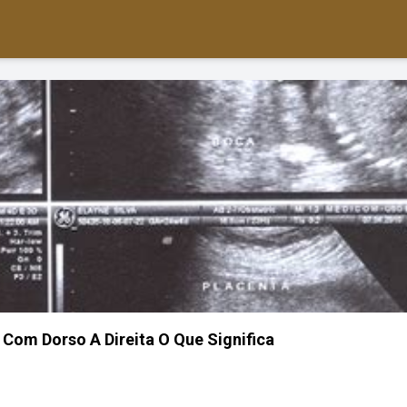
Com Dorso A Direita O Que Significa