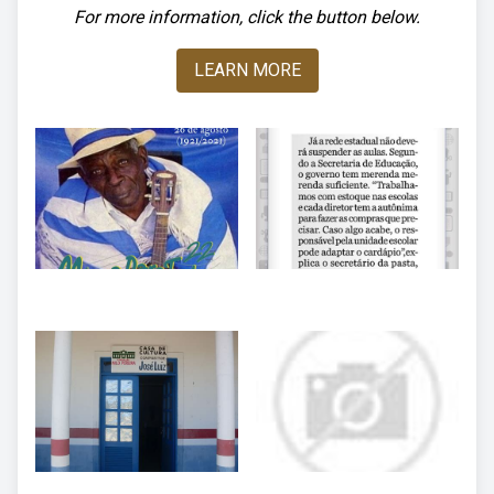
For more information, click the button below.
LEARN MORE