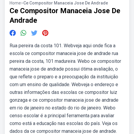
Home
>
Ce Compositor Manaceia Jose De Andrade
Ce Compositor Manaceia Jose De
Andrade
Rua pereira da costa 101. Webveja aqui onde fica a
escola ce compositor manaceia jose de andrade rua
pereira da costa, 101 madureira. Webo ce compositor
manaceia jose de andrade possui ótima avaliação, o
que reflete o preparo e a preocupação da instituição
com um ensino de qualidade. Webveja o endereço e
outras informações das escolas ce compositor luiz
gonzaga e ce compositor manaceia jose de andrade
em rio de janeiro no estado do rio de janeiro. Webo
censo escolar é a principal ferramenta para avaliar
como está a educação nas escolas do país. Veja os
dados da ce compositor manaceia jose de andrade.