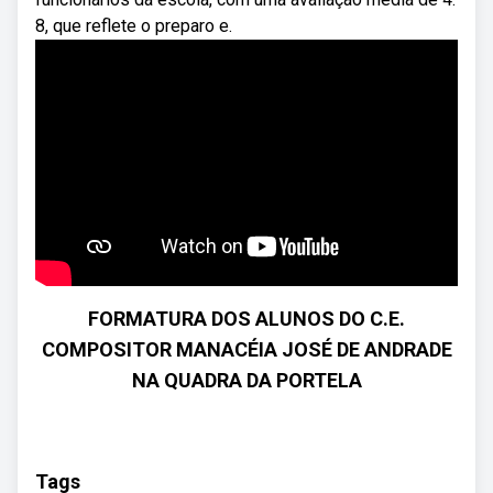
8, que reflete o preparo e.
FORMATURA DOS ALUNOS DO C.E.
COMPOSITOR MANACÉIA JOSÉ DE ANDRADE
NA QUADRA DA PORTELA
Tags