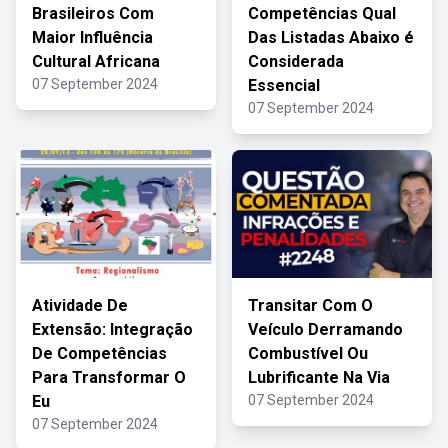
Brasileiros Com
Competências Qual
Maior Influência
Das Listadas Abaixo é
Cultural Africana
Considerada
07 September 2024
Essencial
07 September 2024
Atividade De
Transitar Com O
Extensão: Integração
Veículo Derramando
De Competências
Combustível Ou
Para Transformar O
Lubrificante Na Via
Eu
07 September 2024
07 September 2024