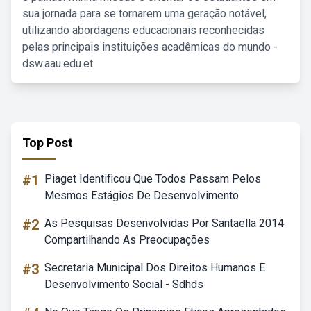
sua jornada para se tornarem uma geração notável,
utilizando abordagens educacionais reconhecidas
pelas principais instituições acadêmicas do mundo -
dsw.aau.edu.et.
Top Post
#1
Piaget Identificou Que Todos Passam Pelos
Mesmos Estágios De Desenvolvimento
#2
As Pesquisas Desenvolvidas Por Santaella 2014
Compartilhando As Preocupações
#3
Secretaria Municipal Dos Direitos Humanos E
Desenvolvimento Social - Sdhds