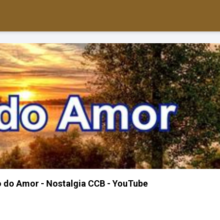
o do Amor - Nostalgia CCB - YouTube