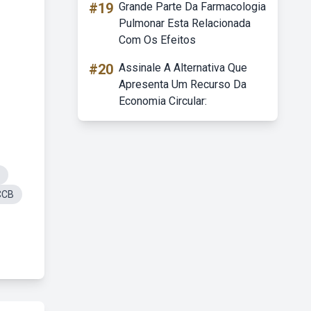
#19
Grande Parte Da Farmacologia
Pulmonar Esta Relacionada
Com Os Efeitos
#20
Assinale A Alternativa Que
Apresenta Um Recurso Da
Economia Circular:
CCB