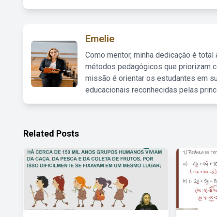
Emelie
Como mentor, minha dedicação é total
métodos pedagógicos que priorizam co
missão é orientar os estudantes em su
educacionais reconhecidas pelas princ
Related Posts