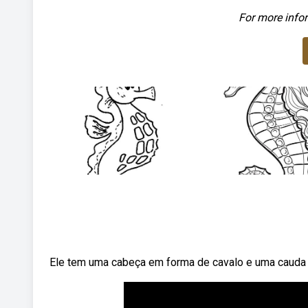
For more infor
Ele tem uma cabeça em forma de cavalo e uma cauda 