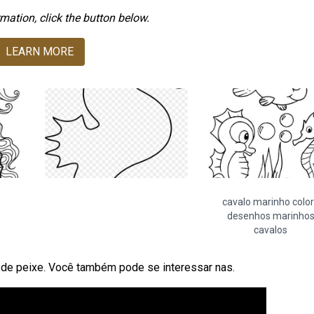
mation, click the button below.
LEARN MORE
cavalo marinho color
desenhos marinho
cavalos
de peixe. Você também pode se interessar nas.