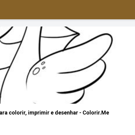
a colorir, imprimir e desenhar - Colorir.Me