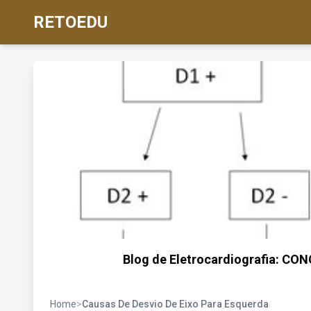
RETOEDU
Blog de Eletrocardiografia: 
Home
>
Causas De Desvio De Eixo Para Esquerda