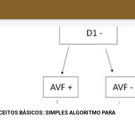
CONCEITOS BÁSICOS: SIMPLES ALGORITMO PARA