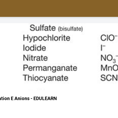
ation E Anions - EDULEARN