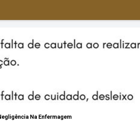
Negligência Na Enfermagem