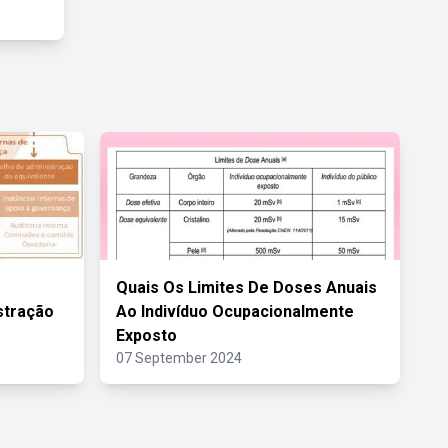
Quais Os Limites De Doses Anuais
stração
Ao Indivíduo Ocupacionalmente
Exposto
07 September 2024