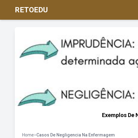
RETOEDU
Exemplos De 
Home
>
Casos De Negligencia Na Enfermagem