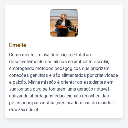
Emelie
Como mentor, minha dedicação é total ao
desenvolvimento dos alunos no ambiente escolar,
empregando métodos pedagógicos que priorizam
conexões genuínas e são alimentados por criatividade
e paixão. Minha missão é orientar os estudantes em
sua jornada para se tornarem uma geração notável,
utilizando abordagens educacionais reconhecidas
pelas principais instituições acadêmicas do mundo -
dsw.aau.edu.et.