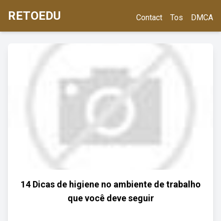
RETOEDU
Contact
Tos
DMCA
14 Dicas de higiene no ambiente de trabalho
que você deve seguir