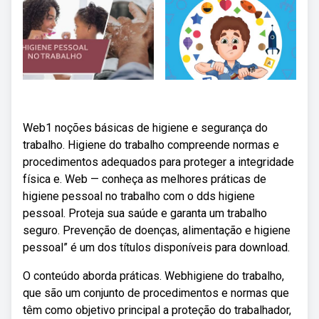
Web1 noções básicas de higiene e segurança do
trabalho. Higiene do trabalho compreende normas e
procedimentos adequados para proteger a integridade
física e. Web — conheça as melhores práticas de
higiene pessoal no trabalho com o dds higiene
pessoal. Proteja sua saúde e garanta um trabalho
seguro. Prevenção de doenças, alimentação e higiene
pessoal” é um dos títulos disponíveis para download.
O conteúdo aborda práticas. Webhigiene do trabalho,
que são um conjunto de procedimentos e normas que
têm como objetivo principal a proteção do trabalhador,