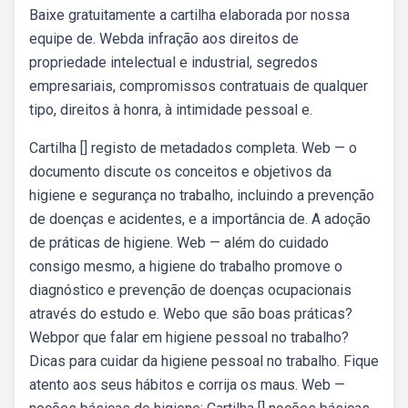
Baixe gratuitamente a cartilha elaborada por nossa
equipe de. Webda infração aos direitos de
propriedade intelectual e industrial, segredos
empresariais, compromissos contratuais de qualquer
tipo, direitos à honra, à intimidade pessoal e.
Cartilha [] registo de metadados completa. Web — o
documento discute os conceitos e objetivos da
higiene e segurança no trabalho, incluindo a prevenção
de doenças e acidentes, e a importância de. A adoção
de práticas de higiene. Web — além do cuidado
consigo mesmo, a higiene do trabalho promove o
diagnóstico e prevenção de doenças ocupacionais
através do estudo e. Webo que são boas práticas?
Webpor que falar em higiene pessoal no trabalho?
Dicas para cuidar da higiene pessoal no trabalho. Fique
atento aos seus hábitos e corrija os maus. Web —