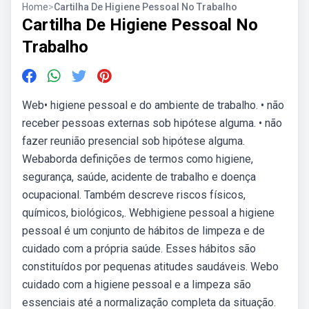
Home
>
Cartilha De Higiene Pessoal No Trabalho
Cartilha De Higiene Pessoal No
Trabalho
Web• higiene pessoal e do ambiente de trabalho. • não
receber pessoas externas sob hipótese alguma. • não
fazer reunião presencial sob hipótese alguma.
Webaborda definições de termos como higiene,
segurança, saúde, acidente de trabalho e doença
ocupacional. Também descreve riscos físicos,
químicos, biológicos,. Webhigiene pessoal a higiene
pessoal é um conjunto de hábitos de limpeza e de
cuidado com a própria saúde. Esses hábitos são
constituídos por pequenas atitudes saudáveis. Webo
cuidado com a higiene pessoal e a limpeza são
essenciais até a normalização completa da situação.