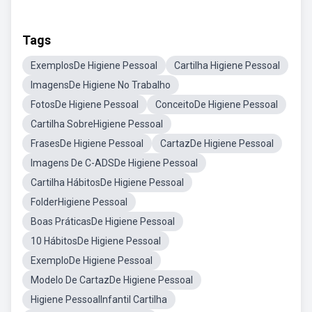
Tags
ExemplosDe Higiene Pessoal
Cartilha Higiene Pessoal
ImagensDe Higiene No Trabalho
FotosDe Higiene Pessoal
ConceitoDe Higiene Pessoal
Cartilha SobreHigiene Pessoal
FrasesDe Higiene Pessoal
CartazDe Higiene Pessoal
Imagens De C-ADSDe Higiene Pessoal
Cartilha HábitosDe Higiene Pessoal
FolderHigiene Pessoal
Boas PráticasDe Higiene Pessoal
10 HábitosDe Higiene Pessoal
ExemploDe Higiene Pessoal
Modelo De CartazDe Higiene Pessoal
Higiene PessoalInfantil Cartilha