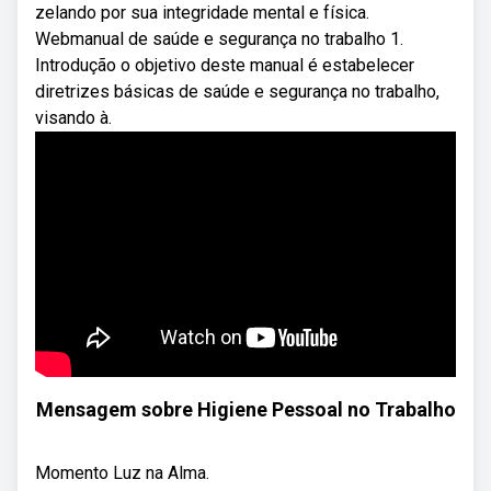
zelando por sua integridade mental e física.
Webmanual de saúde e segurança no trabalho 1.
Introdução o objetivo deste manual é estabelecer
diretrizes básicas de saúde e segurança no trabalho,
visando à.
Mensagem sobre Higiene Pessoal no Trabalho
Momento Luz na Alma.