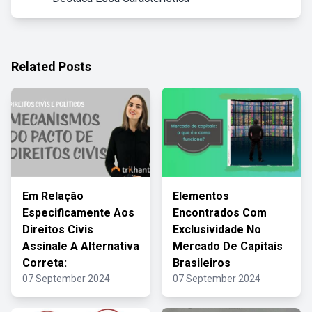
Related Posts
Em Relação
Elementos
Especificamente Aos
Encontrados Com
Direitos Civis
Exclusividade No
Assinale A Alternativa
Mercado De Capitais
Correta:
Brasileiros
07 September 2024
07 September 2024