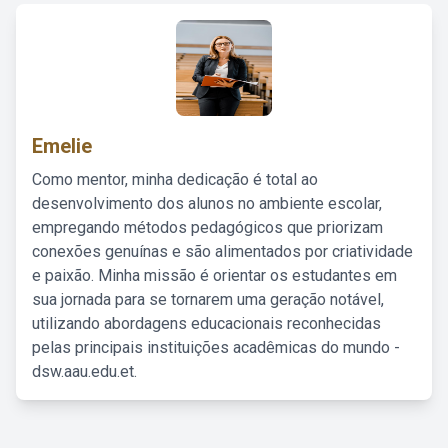
Emelie
Como mentor, minha dedicação é total ao
desenvolvimento dos alunos no ambiente escolar,
empregando métodos pedagógicos que priorizam
conexões genuínas e são alimentados por criatividade
e paixão. Minha missão é orientar os estudantes em
sua jornada para se tornarem uma geração notável,
utilizando abordagens educacionais reconhecidas
pelas principais instituições acadêmicas do mundo -
dsw.aau.edu.et.