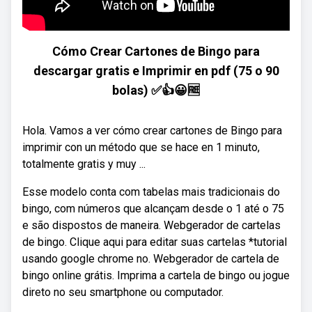
Cómo Crear Cartones de Bingo para
descargar gratis e Imprimir en pdf (75 o 90
bolas) ✅👍😀🆓
Hola. Vamos a ver cómo crear cartones de Bingo para
imprimir con un método que se hace en 1 minuto,
totalmente gratis y muy ...
Esse modelo conta com tabelas mais tradicionais do
bingo, com números que alcançam desde o 1 até o 75
e são dispostos de maneira. Webgerador de cartelas
de bingo. Clique aqui para editar suas cartelas *tutorial
usando google chrome no. Webgerador de cartela de
bingo online grátis. Imprima a cartela de bingo ou jogue
direto no seu smartphone ou computador.