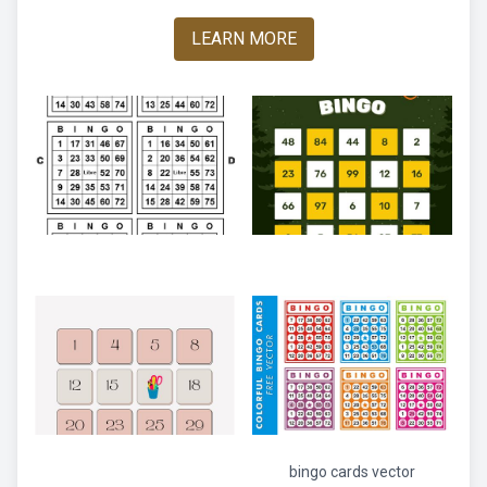
LEARN MORE
bingo cards vector