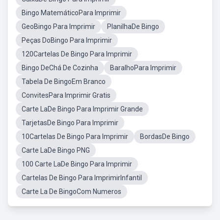
Bingo MatemáticoPara Imprimir
GeoBingo Para Imprimir
PlanilhaDe Bingo
Peças DoBingo Para Imprimir
120Cartelas De Bingo Para Imprimir
Bingo DeChá De Cozinha
BaralhoPara Imprimir
Tabela De BingoEm Branco
ConvitesPara Imprimir Gratis
Carte LaDe Bingo Para Imprimir Grande
TarjetasDe Bingo Para Imprimir
10Cartelas De Bingo Para Imprimir
BordasDe Bingo
Carte LaDe Bingo PNG
100 Carte LaDe Bingo Para Imprimir
Cartelas De Bingo Para ImprimirInfantil
Carte La De BingoCom Numeros