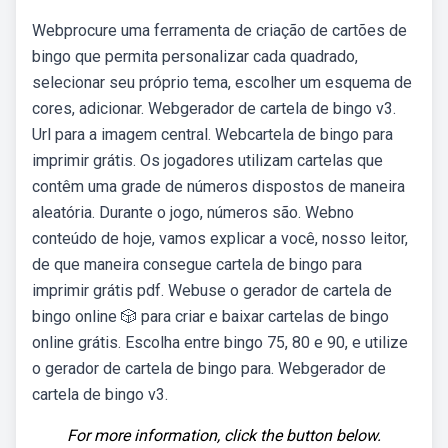
Webprocure uma ferramenta de criação de cartões de
bingo que permita personalizar cada quadrado,
selecionar seu próprio tema, escolher um esquema de
cores, adicionar. Webgerador de cartela de bingo v3.
Url para a imagem central. Webcartela de bingo para
imprimir grátis. Os jogadores utilizam cartelas que
contêm uma grade de números dispostos de maneira
aleatória. Durante o jogo, números são. Webno
conteúdo de hoje, vamos explicar a você, nosso leitor,
de que maneira consegue cartela de bingo para
imprimir grátis pdf. Webuse o gerador de cartela de
bingo online 🎲 para criar e baixar cartelas de bingo
online grátis. Escolha entre bingo 75, 80 e 90, e utilize
o gerador de cartela de bingo para. Webgerador de
cartela de bingo v3.
For more information, click the button below.