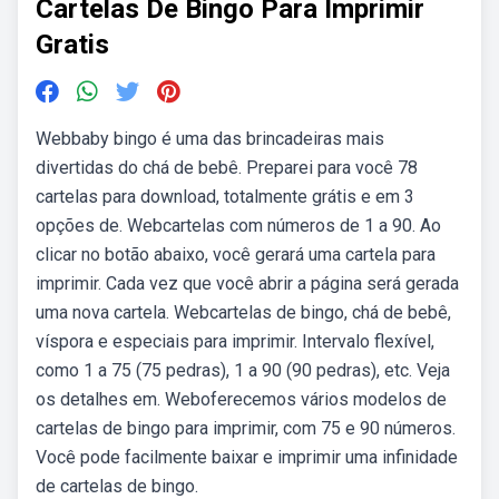
Cartelas De Bingo Para Imprimir
Gratis
Webbaby bingo é uma das brincadeiras mais
divertidas do chá de bebê. Preparei para você 78
cartelas para download, totalmente grátis e em 3
opções de. Webcartelas com números de 1 a 90. Ao
clicar no botão abaixo, você gerará uma cartela para
imprimir. Cada vez que você abrir a página será gerada
uma nova cartela. Webcartelas de bingo, chá de bebê,
víspora e especiais para imprimir. Intervalo flexível,
como 1 a 75 (75 pedras), 1 a 90 (90 pedras), etc. Veja
os detalhes em. Weboferecemos vários modelos de
cartelas de bingo para imprimir, com 75 e 90 números.
Você pode facilmente baixar e imprimir uma infinidade
de cartelas de bingo.