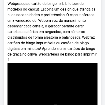
Webpesquise cartão de bingo na biblioteca de
modelos do capcut. Escolha um design que atenda às
suas necessidades e preferências. O capcut oferece
uma variedade de. Webem vez de manualmente
desenhar cada cartela, o gerador permite gerar
cartelas aleatórias em segundos, com números
distribuídos de forma aleatória e balanceada. Webfaz
cartões de bingo imprimíveis ou cartões de bingo
digitais em minutos! Aprende a criar cartões de bingo
de graça no canva. Webcartelas de bingo para imprimir
1.