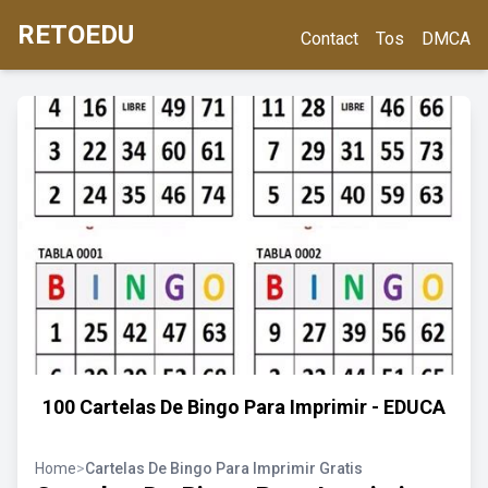
RETOEDU
Contact
Tos
DMCA
100 Cartelas De Bingo Para Imprimir - EDUCA
Home
>
Cartelas De Bingo Para Imprimir Gratis