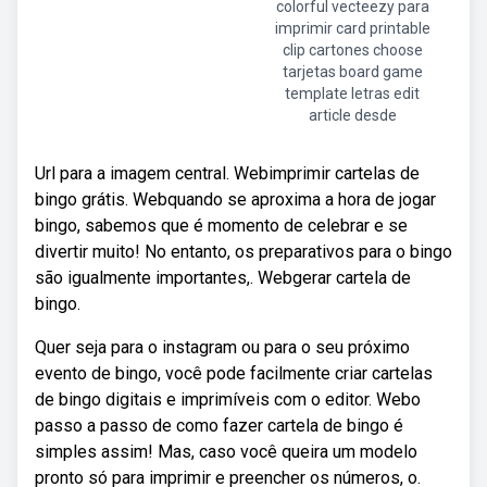
colorful vecteezy para
imprimir card printable
clip cartones choose
tarjetas board game
template letras edit
article desde
Url para a imagem central. Webimprimir cartelas de
bingo grátis. Webquando se aproxima a hora de jogar
bingo, sabemos que é momento de celebrar e se
divertir muito! No entanto, os preparativos para o bingo
são igualmente importantes,. Webgerar cartela de
bingo.
Quer seja para o instagram ou para o seu próximo
evento de bingo, você pode facilmente criar cartelas
de bingo digitais e imprimíveis com o editor. Webo
passo a passo de como fazer cartela de bingo é
simples assim! Mas, caso você queira um modelo
pronto só para imprimir e preencher os números, o.