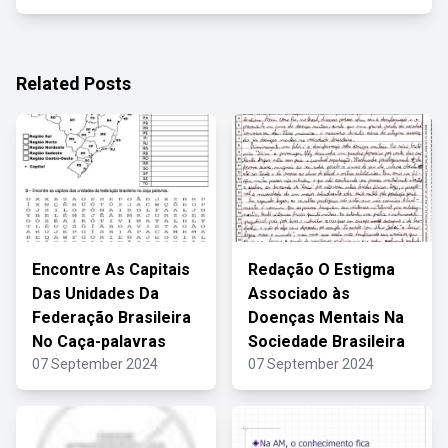
Related Posts
Encontre As Capitais
Redação O Estigma
Das Unidades Da
Associado às
Federação Brasileira
Doenças Mentais Na
No Caça-palavras
Sociedade Brasileira
07 September 2024
07 September 2024