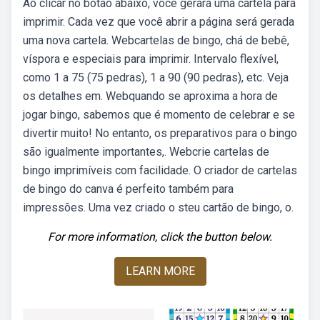
Ao clicar no botão abaixo, você gerará uma cartela para
imprimir. Cada vez que você abrir a página será gerada
uma nova cartela. Webcartelas de bingo, chá de bebê,
víspora e especiais para imprimir. Intervalo flexível,
como 1 a 75 (75 pedras), 1 a 90 (90 pedras), etc. Veja
os detalhes em. Webquando se aproxima a hora de
jogar bingo, sabemos que é momento de celebrar e se
divertir muito! No entanto, os preparativos para o bingo
são igualmente importantes,. Webcrie cartelas de
bingo imprimíveis com facilidade. O criador de cartelas
de bingo do canva é perfeito também para
impressões. Uma vez criado o steu cartão de bingo, o.
For more information, click the button below.
LEARN MORE