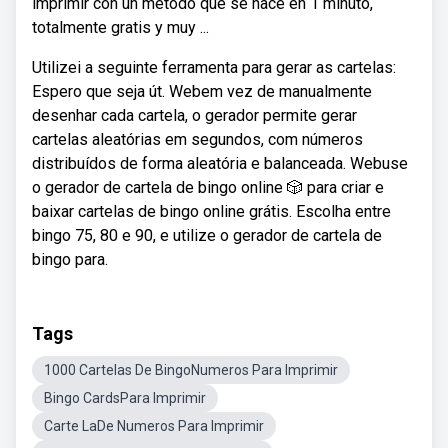
imprimir con un método que se hace en 1 minuto,
totalmente gratis y muy ...
Utilizei a seguinte ferramenta para gerar as cartelas:
Espero que seja út. Webem vez de manualmente
desenhar cada cartela, o gerador permite gerar
cartelas aleatórias em segundos, com números
distribuídos de forma aleatória e balanceada. Webuse
o gerador de cartela de bingo online 🎲 para criar e
baixar cartelas de bingo online grátis. Escolha entre
bingo 75, 80 e 90, e utilize o gerador de cartela de
bingo para.
Tags
1000 Cartelas De BingoNumeros Para Imprimir
Bingo CardsPara Imprimir
Carte LaDe Numeros Para Imprimir