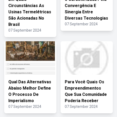
Circunstâncias As
Convergência E
Usinas Termelétricas
Sinergia Entre
São Acionadas No
Diversas Tecnologias
Brasil
07 September 2024
07 September 2024
Qual Das Alternativas
Para Você Quais Os
Abaixo Melhor Define
Empreendimentos
O Processo De
Que Sua Comunidade
Imperialismo
Poderia Receber
07 September 2024
07 September 2024