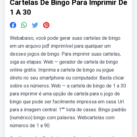
Cartelas De Bingo Para Imprimir De
1 A 30
Webabaixo, você pode gerar suas cartelas de bingo
em um arquivo pdf imprimível para qualquer um
desses jogos de bingo. Para imprimir suas cartelas,
siga as etapas. Web — gerador de cartela de bingo
online grátis. Imprima a cartela de bingo ou jogue
direto no seu smartphone ou computador. Basta clicar
sobre os números. Web — a cartela de bingo de 1 a 30
para imprimir é uma opção de cartela para o jogo de
bingo que pode ser facilmente impressa em casa. Url
para a imagem central. 1''''' lista de casas. Bingo padrão
(numérico) bingo com palavras. Webcartelas com
números de 1 a 90.