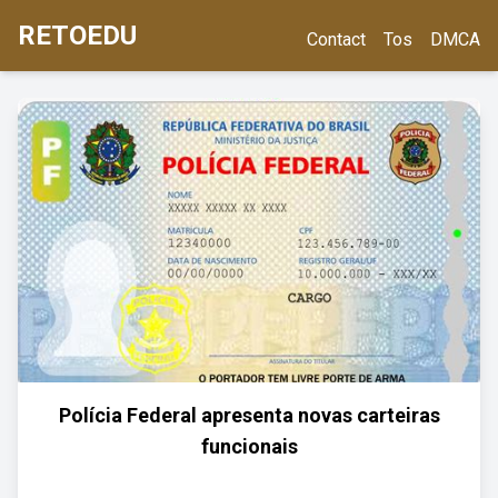
RETOEDU
Contact
Tos
DMCA
Polícia Federal apresenta novas carteiras
funcionais