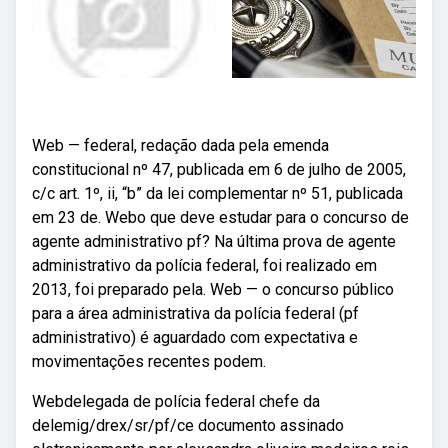
Web — federal, redação dada pela emenda
constitucional nº 47, publicada em 6 de julho de 2005,
c/c art. 1º, ii, “b” da lei complementar nº 51, publicada
em 23 de. Webo que deve estudar para o concurso de
agente administrativo pf? Na última prova de agente
administrativo da polícia federal, foi realizado em
2013, foi preparado pela. Web — o concurso público
para a área administrativa da polícia federal (pf
administrativo) é aguardado com expectativa e
movimentações recentes podem.
Webdelegada de polícia federal chefe da
delemig/drex/sr/pf/ce documento assinado