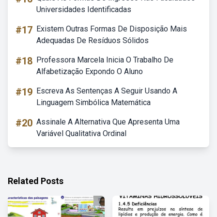
Universidades Identificadas
#17
Existem Outras Formas De Disposição Mais
Adequadas De Resíduos Sólidos
#18
Professora Marcela Inicia O Trabalho De
Alfabetização Expondo O Aluno
#19
Escreva As Sentenças A Seguir Usando A
Linguagem Simbólica Matemática
#20
Assinale A Alternativa Que Apresenta Uma
Variável Qualitativa Ordinal
Related Posts