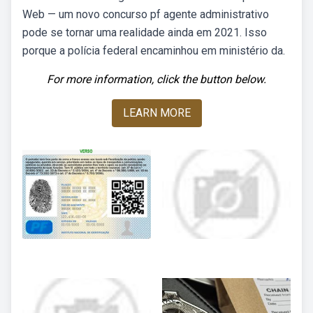
Web — um novo concurso pf agente administrativo
pode se tornar uma realidade ainda em 2021. Isso
porque a polícia federal encaminhou em ministério da.
For more information, click the button below.
LEARN MORE