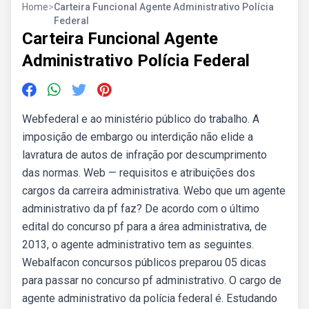
Home
>
Carteira Funcional Agente Administrativo Polícia
Federal
Carteira Funcional Agente
Administrativo Polícia Federal
Webfederal e ao ministério público do trabalho. A
imposição de embargo ou interdição não elide a
lavratura de autos de infração por descumprimento
das normas. Web — requisitos e atribuições dos
cargos da carreira administrativa. Webo que um agente
administrativo da pf faz? De acordo com o último
edital do concurso pf para a área administrativa, de
2013, o agente administrativo tem as seguintes.
Webalfacon concursos públicos preparou 05 dicas
para passar no concurso pf administrativo. O cargo de
agente administrativo da polícia federal é. Estudando