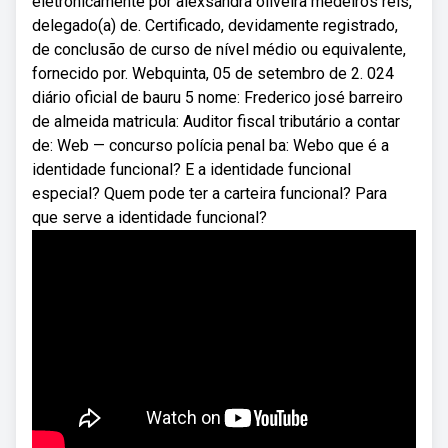
eletronicamente por alexsandra oliveira medeiros reis,
delegado(a) de. Certificado, devidamente registrado,
de conclusão de curso de nível médio ou equivalente,
fornecido por. Webquinta, 05 de setembro de 2. 024
diário oficial de bauru 5 nome: Frederico josé barreiro
de almeida matricula: Auditor fiscal tributário a contar
de: Web — concurso polícia penal ba: Webo que é a
identidade funcional? E a identidade funcional
especial? Quem pode ter a carteira funcional? Para
que serve a identidade funcional?