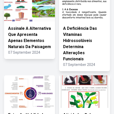
Assinale A Alternativa
A Deficiência Das
Que Apresenta
Vitaminas
Apenas Elementos
Hidrossolúveis
Naturais Da Paisagem
Determina
07 September 2024
Alterações
Funcionais
07 September 2024