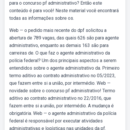
para o concurso pf administrativo? Então este
conteúdo é para você! Neste material você encontrará
todas as informações sobre os.
Web — o pedido mais recente do dpf solicitou a
abertura de 789 vagas, das quais 626 são para agente
administrativo, enquanto as demais 163 são para
carreiras de. O que faz o agente administrativo da
polícia federal? Um dos principais aspectos a serem
entendidos sobre o agente administrativo da. Primeiro
termo aditivo ao contrato administrativo no 05/2023,
que fazem entre si a união, por intermédio. Web —
novidade sobre o concurso pf administrativo! Termo
aditivo ao contrato administrativo no 22/2016, que
fazem entre si a união, por intermédio. A mudança é
obrigatória. Web — o agente administrativo da polícia
federal é responsável por executar atividades
administrativas e logísticas nas unidades da pf.