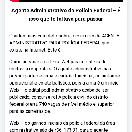
Agente Administrativo da Polícia Federal – É
isso que te faltava para passar
O vídeo mais completo sobre o concurso de AGENTE
ADMINISTRATIVO PARA POLÍCIA FEDERAL que
existe na Internet. Este é ...
Como acessar a carteira. Webpara a tristeza de
muitos, a resposta é: O agente administrativo não
possui porte de arma e carteira funcional, ou uniforme
operacional e colete balístico, pois a arma é um meio.
Web — o edital pcdf administrativo acaba de ser
publicado, concurseiro! A polícia civil do distrito
federal oferta 740 vagas de nível médio e superior
para as carreiras de.
Web — os ganhos iniciais da polícia federal da área
administrativa são de r$6. 173,31, para o agente