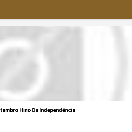
etembro Hino Da Independência