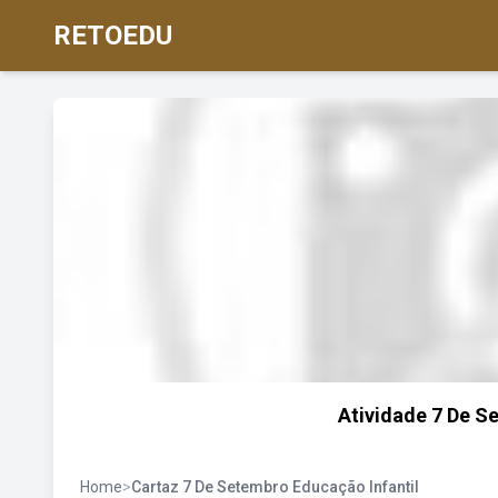
RETOEDU
Atividade 7 De S
Home
>
Cartaz 7 De Setembro Educação Infantil