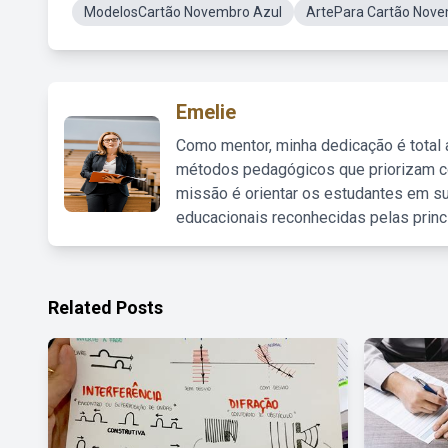
ModelosCartão Novembro Azul
ArtePara Cartão Nove
Emelie
Como mentor, minha dedicação é total
métodos pedagógicos que priorizam co
missão é orientar os estudantes em su
educacionais reconhecidas pelas princ
Related Posts