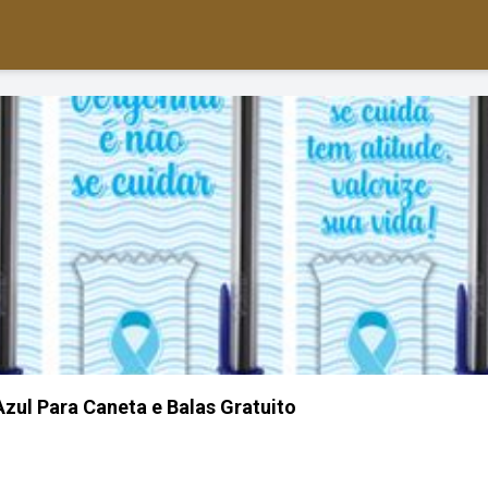
ul Para Caneta e Balas Gratuito