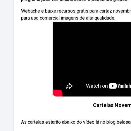
Webache e baixe recursos grátis para cartaz novembro
para uso comercial imagens de alta qualidade.
Cartelas Novemb
As cartelas estarão abaixo do vídeo lá no blog belas