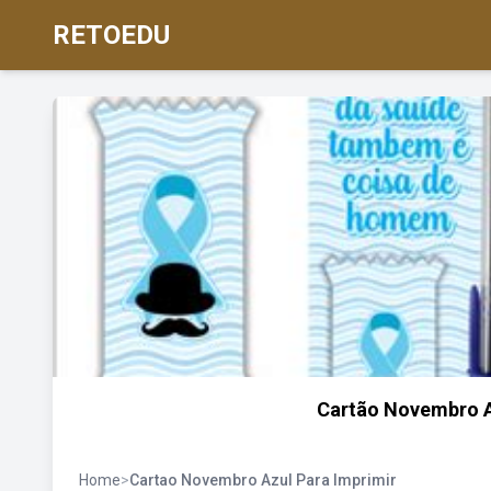
RETOEDU
Cartão Novembro Az
Home
>
Cartao Novembro Azul Para Imprimir