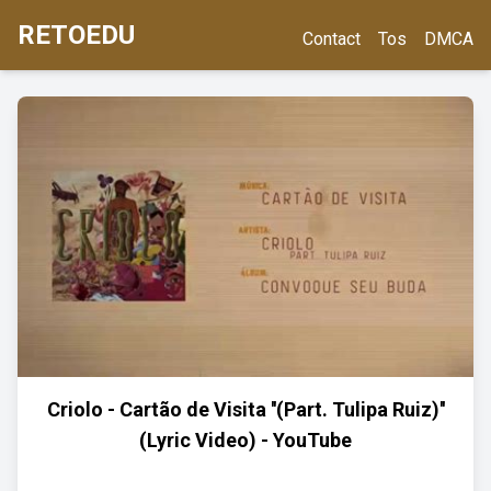
RETOEDU
Contact
Tos
DMCA
Criolo - Cartão de Visita ''(Part. Tulipa Ruiz)''
(Lyric Video) - YouTube