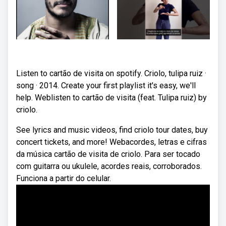
Listen to cartão de visita on spotify. Criolo, tulipa ruiz ·
song · 2014. Create your first playlist it's easy, we'll
help. Weblisten to cartão de visita (feat. Tulipa ruiz) by
criolo.
See lyrics and music videos, find criolo tour dates, buy
concert tickets, and more! Webacordes, letras e cifras
da música cartão de visita de criolo. Para ser tocado
com guitarra ou ukulele, acordes reais, corroborados.
Funciona a partir do celular.