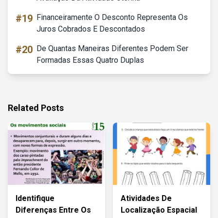
#19
Financeiramente O Desconto Representa Os
Juros Cobrados E Descontados
#20
De Quantas Maneiras Diferentes Podem Ser
Formadas Essas Quatro Duplas
Related Posts
Identifique
Atividades De
Diferenças Entre Os
Localização Espacial