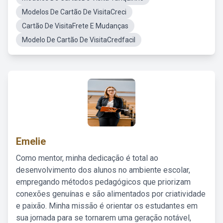
Modelos De Cartão De VisitaCreci
Cartão De VisitaFrete E Mudanças
Modelo De Cartão De VisitaCredfacil
Emelie
Como mentor, minha dedicação é total ao
desenvolvimento dos alunos no ambiente escolar,
empregando métodos pedagógicos que priorizam
conexões genuínas e são alimentados por criatividade
e paixão. Minha missão é orientar os estudantes em
sua jornada para se tornarem uma geração notável,