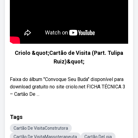
Criolo &quot;Cartão de Visita (Part. Tulipa
Ruiz)&quot;
Faixa do álbum "Convoque Seu Buda" disponível para
download gratuito no site criolo.net FICHA TÉCNICA 3
– Cartão De ...
Tags
Cartão De VisitaConstrutora
Cartão De VisitaMassoterapeuta
Cartão DeLoja