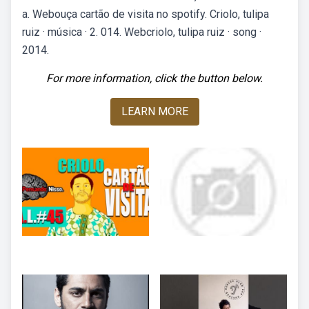
a. Webouça cartão de visita no spotify. Criolo, tulipa
ruiz · música · 2. 014. Webcriolo, tulipa ruiz · song ·
2014.
For more information, click the button below.
LEARN MORE