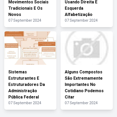
Movimentos Sociais
Usando Direita E
Tradicionais E Os
Esquerda
Novos
Alfabetização
07 September 2024
07 September 2024
Sistemas
Alguns Compostos
Estruturantes E
São Extremamente
Estruturadores Da
Importantes No
Administração
Cotidiano Podemos
Pública Federal
Citar
07 September 2024
07 September 2024