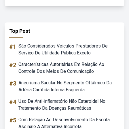
Top Post
#1
São Considerados Veículos Prestadores De
Serviço De Utilidade Pública Exceto
#2
Características Autoritárias Em Relação Ao
Controle Dos Meios De Comunicação
#3
Aneurisma Sacular No Segmento Oftálmico Da
Artéria Carótida Interna Esquerda
#4
Uso De Anti-inflamatório Não Esteroidal No
Tratamento Da Doenças Reumáticas
#5
Com Relação Ao Desenvolvimento Da Escrita
Assinale A Alternativa Incorreta