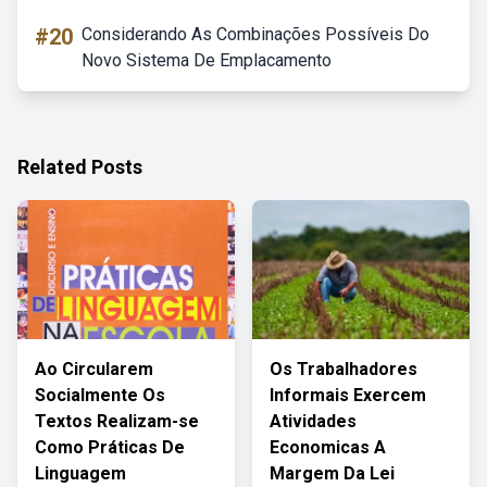
#20
Considerando As Combinações Possíveis Do
Novo Sistema De Emplacamento
Related Posts
Ao Circularem
Os Trabalhadores
Socialmente Os
Informais Exercem
Textos Realizam-se
Atividades
Como Práticas De
Economicas A
Linguagem
Margem Da Lei