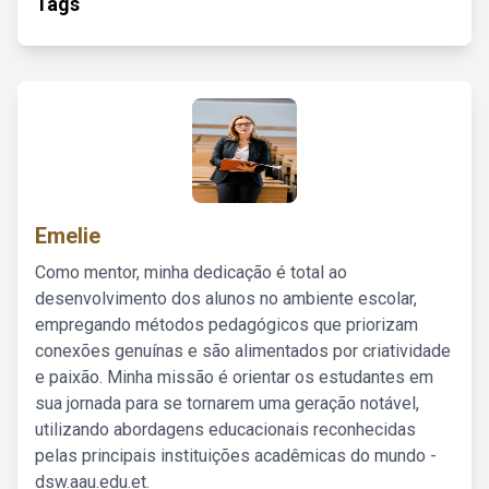
Tags
Emelie
Como mentor, minha dedicação é total ao
desenvolvimento dos alunos no ambiente escolar,
empregando métodos pedagógicos que priorizam
conexões genuínas e são alimentados por criatividade
e paixão. Minha missão é orientar os estudantes em
sua jornada para se tornarem uma geração notável,
utilizando abordagens educacionais reconhecidas
pelas principais instituições acadêmicas do mundo -
dsw.aau.edu.et.