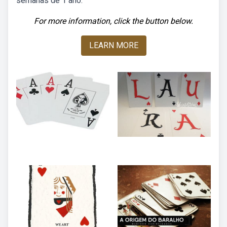
semanas de 1 ano.
For more information, click the button below.
LEARN MORE