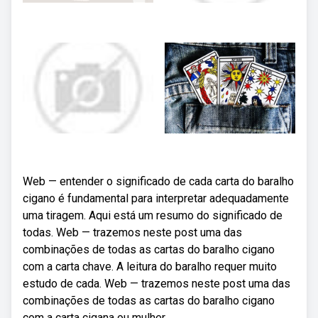
Web — entender o significado de cada carta do baralho
cigano é fundamental para interpretar adequadamente
uma tiragem. Aqui está um resumo do significado de
todas. Web — trazemos neste post uma das
combinações de todas as cartas do baralho cigano
com a carta chave. A leitura do baralho requer muito
estudo de cada. Web — trazemos neste post uma das
combinações de todas as cartas do baralho cigano
com a carta cigana ou mulher.