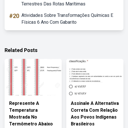
Terrestres Das Rotas Marítimas
#20
Atividades Sobre Transformações Químicas E
Físicas 6 Ano Com Gabarito
Related Posts
Represente A
Assinale A Alternativa
Temperatura
Correta Com Relação
Mostrada No
Aos Povos Indígenas
Termômetro Abaixo
Brasileiros