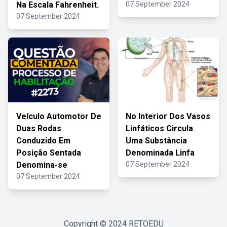
Na Escala Fahrenheit.
07 September 2024
07 September 2024
Veículo Automotor De
No Interior Dos Vasos
Duas Rodas
Linfáticos Circula
Conduzido Em
Uma Substância
Posição Sentada
Denominada Linfa
Denomina-se
07 September 2024
07 September 2024
Copyright © 2024
RETOEDU