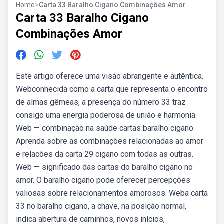
Home
>
Carta 33 Baralho Cigano Combinações Amor
Carta 33 Baralho Cigano
Combinações Amor
Este artigo oferece uma visão abrangente e autêntica.
Webconhecida como a carta que representa o encontro
de almas gêmeas, a presença do número 33 traz
consigo uma energia poderosa de união e harmonia.
Web — combinação na saúde cartas baralho cigano.
Aprenda sobre as combinações relacionadas ao amor
e relacões da carta 29 cigano com todas as outras.
Web — significado das cartas do baralho cigano no
amor. O baralho cigano pode oferecer percepções
valiosas sobre relacionamentos amorosos. Weba carta
33 no baralho cigano, a chave, na posição normal,
indica abertura de caminhos, novos inícios,