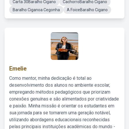
Carta 30Baralho Cigano
CachorroBaralho Cigano
Baralho Ciganoa Cegonha
A FoiceBaralho Cigano
Emelie
Como mentor, minha dedicação é total ao
desenvolvimento dos alunos no ambiente escolar,
empregando métodos pedagógicos que priorizam
conexões genuínas e são alimentados por criatividade
e paixão. Minha missão é orientar os estudantes em
sua jornada para se tornarem uma geração notável,
utilizando abordagens educacionais reconhecidas
pelas principais instituições acadêmicas do mundo -