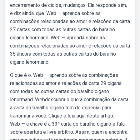
encerramento de ciclos, mudanças. Ela responde sim,
e diz ainda, que. Web — aprenda sobre as
combinações relacionadas ao amor e relacões da carta
27 cartas com todas as outras cartas do baralho
cigano lenormand. Web — aprenda sobre as
combinações relacionadas ao amor e relacões da carta
35 âncora com todas as outras cartas do baralho
cigano lenormand.
O que é o. Web — aprenda sobre as combinações
relacionadas ao amor e relacões da carta 29 cigana
com todas as outras cartas do baralho cigano
lenormand. Webdescubra o que a combinação da carta
a carta do baralho cigano tem de especial para
transmitir a você. Clique e leia aqui neste artigo.
Web — a chave é a 33ª carta do baralho cigano e fala
sobre abertura e livre arbítrio. Assim, quem a encontra