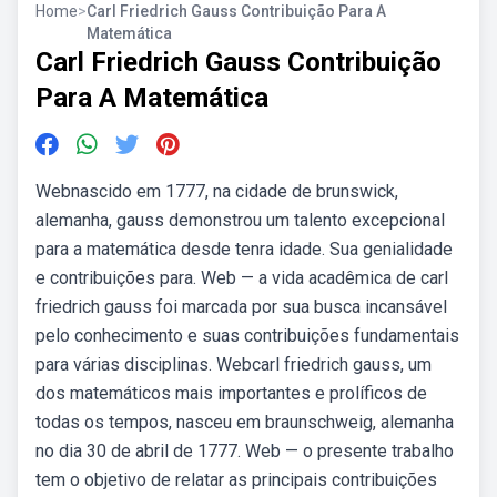
Home
>
Carl Friedrich Gauss Contribuição Para A
Matemática
Carl Friedrich Gauss Contribuição
Para A Matemática
Webnascido em 1777, na cidade de brunswick,
alemanha, gauss demonstrou um talento excepcional
para a matemática desde tenra idade. Sua genialidade
e contribuições para. Web — a vida acadêmica de carl
friedrich gauss foi marcada por sua busca incansável
pelo conhecimento e suas contribuições fundamentais
para várias disciplinas. Webcarl friedrich gauss, um
dos matemáticos mais importantes e prolíficos de
todas os tempos, nasceu em braunschweig, alemanha
no dia 30 de abril de 1777. Web — o presente trabalho
tem o objetivo de relatar as principais contribuições