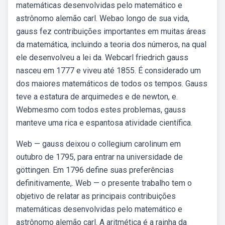
matemáticas desenvolvidas pelo matemático e
astrônomo alemão carl. Webao longo de sua vida,
gauss fez contribuições importantes em muitas áreas
da matemática, incluindo a teoria dos números, na qual
ele desenvolveu a lei da. Webcarl friedrich gauss
nasceu em 1777 e viveu até 1855. É considerado um
dos maiores matemáticos de todos os tempos. Gauss
teve a estatura de arquimedes e de newton, e.
Webmesmo com todos estes problemas, gauss
manteve uma rica e espantosa atividade científica.
Web — gauss deixou o collegium carolinum em
outubro de 1795, para entrar na universidade de
göttingen. Em 1796 define suas preferências
definitivamente,. Web — o presente trabalho tem o
objetivo de relatar as principais contribuições
matemáticas desenvolvidas pelo matemático e
astrônomo alemão carl. A aritmética é a rainha da