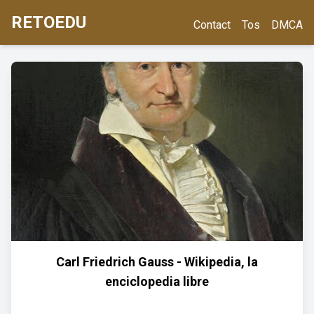
RETOEDU
Contact
Tos
DMCA
Carl Friedrich Gauss - Wikipedia, la
enciclopedia libre