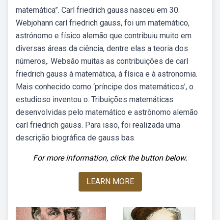
matemática”. Carl friedrich gauss nasceu em 30.
Webjohann carl friedrich gauss, foi um matemático,
astrónomo e físico alemão que contribuiu muito em
diversas áreas da ciência, dentre elas a teoria dos
números,. Websão muitas as contribuições de carl
friedrich gauss à matemática, à física e à astronomia.
Mais conhecido como ‘príncipe dos matemáticos’, o
estudioso inventou o. Tribuições matemáticas
desenvolvidas pelo matemático e astrônomo alemão
carl friedrich gauss. Para isso, foi realizada uma
descrição biográfica de gauss bas.
For more information, click the button below.
LEARN MORE