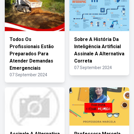
Todos Os
Sobre A História Da
Profissionais Estão
Inteligência Artificial
Preparados Para
Assinale A Alternativa
Atender Demandas
Correta
Emergenciais
07 September 2024
07 September 2024
Assinale A Alternativa
Professora Marcela