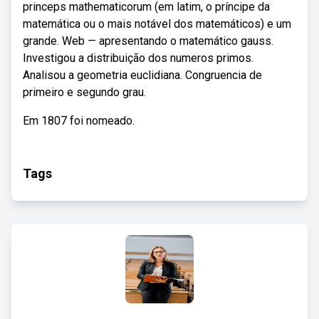
princeps mathematicorum (em latim, o príncipe da
matemática ou o mais notável dos matemáticos) e um
grande. Web — apresentando o matemático gauss.
Investigou a distribuição dos numeros primos.
Analisou a geometria euclidiana. Congruencia de
primeiro e segundo grau.
Em 1807 foi nomeado.
Tags