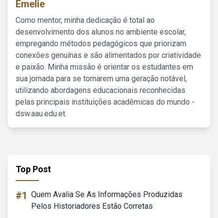
Emelie
Como mentor, minha dedicação é total ao
desenvolvimento dos alunos no ambiente escolar,
empregando métodos pedagógicos que priorizam
conexões genuínas e são alimentados por criatividade
e paixão. Minha missão é orientar os estudantes em
sua jornada para se tornarem uma geração notável,
utilizando abordagens educacionais reconhecidas
pelas principais instituições acadêmicas do mundo -
dsw.aau.edu.et.
Top Post
#1
Quem Avalia Se As Informações Produzidas
Pelos Historiadores Estão Corretas