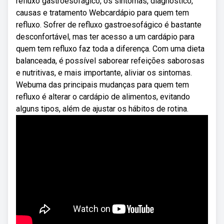
refluxo gastroesofágico, os sintomas, diagnóstico,
causas e tratamento Webcardápio para quem tem
refluxo. Sofrer de refluxo gastroesofágico é bastante
desconfortável, mas ter acesso a um cardápio para
quem tem refluxo faz toda a diferença. Com uma dieta
balanceada, é possível saborear refeições saborosas
e nutritivas, e mais importante, aliviar os sintomas.
Webuma das principais mudanças para quem tem
refluxo é alterar o cardápio de alimentos, evitando
alguns tipos, além de ajustar os hábitos de rotina.