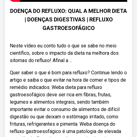
DOENÇA DO REFLUXO: QUAL A MELHOR DIETA
| DOENÇAS DIGESTIVAS | REFLUXO
GASTROESOFÁGICO
Neste vídeo eu conto tudo o que se sabe no meio
científico, sobre o impacto da dieta na melhora dos
sitomas do refluxo! Afinal a ...
Quer saber o que é bom para refluxo? Continue lendo o
artigo e saiba o que evitar na hora de comer e tipos de
remédio indicados. Weba dieta para refluxo
gastroesofágico deve ser rica em fibras, frutas,
legumes e alimentos integrais, sendo também
importante evitar o consumo de alimentos de difícil
digestão ou que deixam o estômago irritado, como
frituras, refrigerantes e pimenta. Weba doença do
refluxo gastroesofágico é uma patologia de elevada