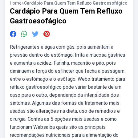
Home
>
Cardápio Para Quem Tem Refluxo Gastroesofágico
Cardápio Para Quem Tem Refluxo
Gastroesofágico
Refrigerantes e água com gás, pois aumentam a
pressão dentro do estômago; Irrita a mucosa gástrica
e aumenta a acidez; Farinha, macarrão e pão, pois
diminuem a força do esfíncter que fecha a passagem
entre o estômago e o esôfago. Webo tratamento para
refluxo gastroesofágico pode variar bastante de um
caso para o outro, dependendo da intensidade dos
sintomas. Algumas das formas de tratamento mais
usadas são alterações na dieta, uso de remédios e
cirurgia. Confira as 5 opções mais usadas e como
funcionam Websaiba quais são as principais
recomendações nutricionais para a alimentação do