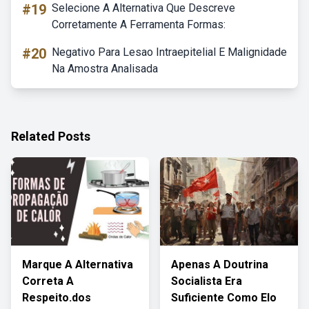
#19
Selecione A Alternativa Que Descreve
Corretamente A Ferramenta Formas:
#20
Negativo Para Lesao Intraepitelial E Malignidade
Na Amostra Analisada
Related Posts
Marque A Alternativa
Apenas A Doutrina
Correta A
Socialista Era
Respeito.dos
Suficiente Como Elo