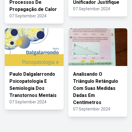
Processos De
Unificador Justifique
Propagação.de Calor
07 September 2024
07 September 2024
Paulo Dalgalarrondo
Analisando O
Psicopatologia E
Triângulo Retângulo
Semiologia Dos
Com Suas Medidas
Transtornos Mentais
Dadas Em
07 September 2024
Centímetros
07 September 2024