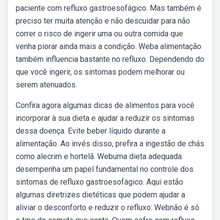
paciente com refluxo gastroesofágico. Mas também é
preciso ter muita atenção e não descuidar para não
correr o risco de ingerir uma ou outra comida que
venha piorar ainda mais a condição. Weba alimentação
também influencia bastante no refluxo. Dependendo do
que você ingerir, os sintomas podem melhorar ou
serem atenuados.
Confira agora algumas dicas de alimentos para você
incorporar à sua dieta e ajudar a reduzir os sintomas
dessa doença. Evite beber líquido durante a
alimentação. Ao invés disso, prefira a ingestão de chás
como alecrim e hortelã. Webuma dieta adequada
desempenha um papel fundamental no controle dos
sintomas de refluxo gastroesofágico. Aqui estão
algumas diretrizes dietéticas que podem ajudar a
aliviar o desconforto e reduzir o refluxo: Webnão é só